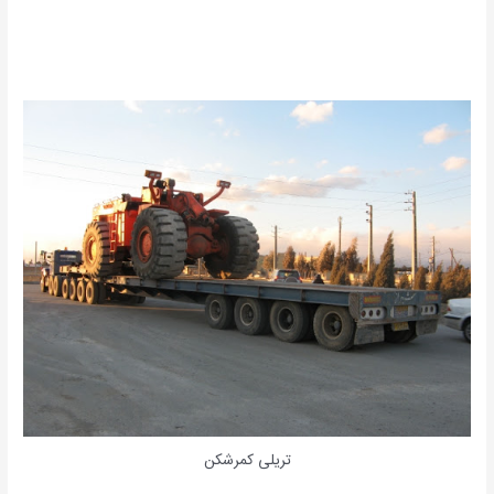
تریلی کمرشکن