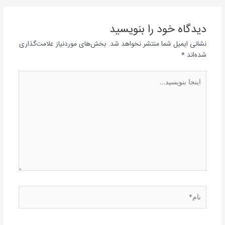
دیدگاه‌ خود را بنویسید
نشانی ایمیل شما منتشر نخواهد شد.
بخش‌های موردنیاز علامت‌گذاری
شده‌اند
*
اینجا
بنویسید…
نام*