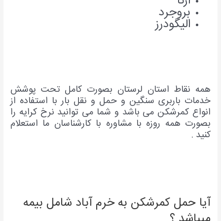
ازنا
بروجرد
الیگودرز
همه نقاط استان لرستان بصورت کامل تحت پوشش
خدمات باربری سنگین و حمل و نقل بار با استفاده از
انواع کمرشکن می باشد و شما می توانید نرخ کرایه را
بصورت همه روزه با مشاوره با کارشناسان ما استعلام
کنید .
آیا حمل کمرشکن به خرم آباد شامل بیمه
میباشد ؟