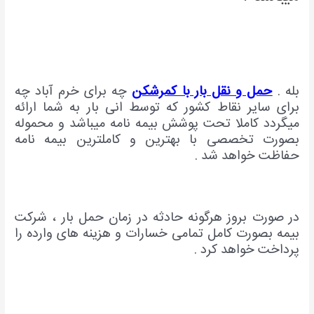
بله .
حمل و نقل بار با کمرشکن
چه برای خرم آباد چه
برای سایر نقاط کشور که توسط انی بار به شما ارائه
میگردد کاملا تحت پوشش بیمه نامه میباشد و محموله
بصورت تخصصی با بهترین و کاملترین بیمه نامه
حفاظت خواهد شد .
در صورت بروز هرگونه حادثه در زمان حمل بار ، شرکت
بیمه بصورت کامل تمامی خسارات و هزینه های وارده را
پرداخت خواهد کرد .