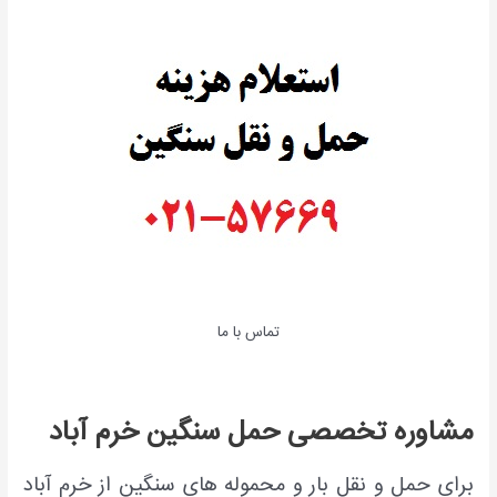
تماس با ما
مشاوره تخصصی حمل سنگین خرم آباد
برای حمل و نقل بار و محموله های سنگین از خرم آباد