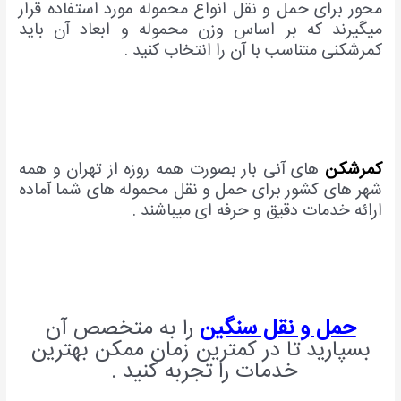
محور برای حمل و نقل انواع محموله مورد استفاده قرار
میگیرند که بر اساس وزن محموله و ابعاد آن باید
کمرشکنی متناسب با آن را انتخاب کنید .
کمرشکن
های آنی بار بصورت همه روزه از تهران و همه
شهر های کشور برای حمل و نقل محموله های شما آماده
ارائه خدمات دقیق و حرفه ای میباشند .
حمل و نقل سنگین
را به متخصص آن
بسپارید تا در کمترین زمان ممکن بهترین
خدمات را تجربه کنید .