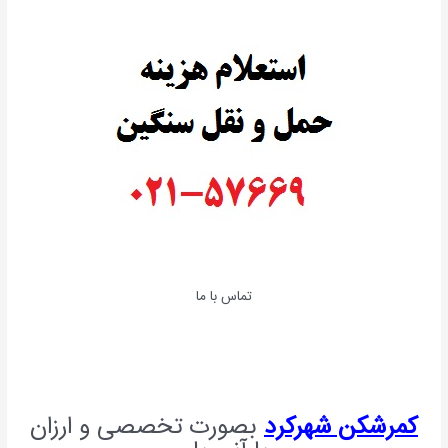
تماس با ما
کمرشکن شهرکرد
بصورت تخصصی و ارزان