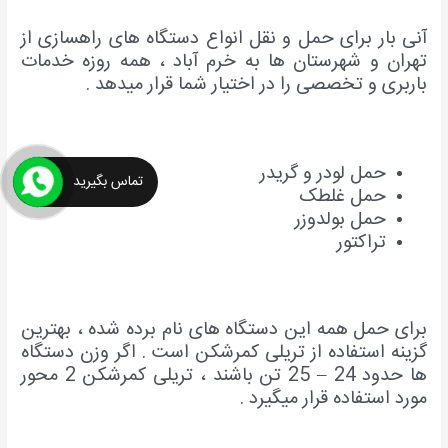
آنی بار برای حمل و نقل انواع دستگاه های راهسازی از
تهران و شهرستان ها به خرم آباد ، همه روزه خدمات
باربری و تخصصی را در اختیار شما قرار میدهد .
حمل لودر و گریدر
تماس بگیرید
حمل غلطک
حمل بولدوزر
تراکتور
برای حمل همه این دستگاه های نام برده شده ، بهترین
گزینه استفاده از تریلی کمرشکن است . اگر وزن دستگاه
ها حدود 24 – 25 تن باشند ، تریلی کمرشکن 2 محور
مورد استفاده قرار میگیرد .