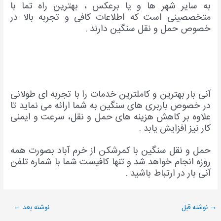
به سایر شهر ها و یا برعکس ، بهترین راه تما با
متخصصینی است که اطلاعات کافی و تجربه بالا در
خصوص حمل و نقل سنگین دارند .
آنی بار بهترین و کاملترین خدمات را با تجربه ای طولانی
در خصوص باربری های سنگین به شما ارائه می نماید تا
علاوه بر کاهش هزینه های حمل و نقل، سرعت و ایمنی
کار نیز افزایش یابد .
حمل و نقل سنگین با کمرشکن از خرم آباد بصورت همه
روزه انجام خواهد شد و تنها کافیست شما با شماره تلفن
آنی بار در ارتباط باشید .
→
نوشته قبل
نوشته بعد
←