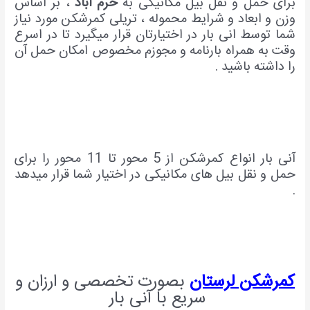
برای حمل و نقل بیل مکانیکی به
خرم آباد
، بر اساس
وزن و ابعاد و شرایط محموله ، تریلی کمرشکن مورد نیاز
شما توسط انی بار در اختیارتان قرار میگیرد تا در اسرع
وقت به همراه بارنامه و مجوزم مخصوص امکان حمل آن
را داشته باشید .
آنی بار انواع کمرشکن از 5 محور تا 11 محور را برای
حمل و نقل بیل های مکانیکی در اختیار شما قرار میدهد
.
کمرشکن لرستان
بصورت تخصصی و ارزان و
سریع با آنی بار