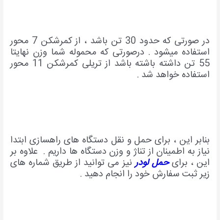
در صورتی که حدود 30 تن باشد ، از کمرشکن 7 محور
استفاده میشود . درصورتی که محموله شما وزن نهایتا
55 تن داشته باشته باشد از تریلی کمرشکن 11 محور
استفاده خواهد شد .
بنابر این ، برای حمل و نقل دستگاه های راهسازی ابتدا
نیاز به اطمینان از تناژ و وزن دستگاه ها داریم . علاوه بر
این ، برای
حمل لودر
نیز می توانید از طریق شماره های
زیر ثبت سفارش خود را انجام دهید .