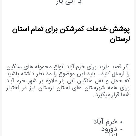
با آنی بار
پوشش خدمات کمرشکن برای تمام استان
لرستان
اگر قصد دارید برای خرم آباد انواع محموله های سنگین
را ارسال کنید ، باید این موضوع را مد نظر داشته باشید
که حمل و نقل سنگین آنی بار علاوه بر شهر خرم آباد
برای همه شهرستان های استان لرستان نیز در اختیار
شما قرار میگیرد .
خرم آباد
دورود