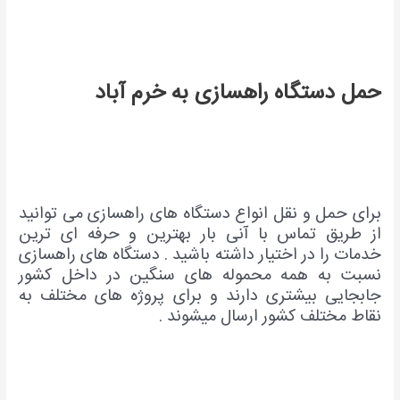
حمل دستگاه راهس
ازی به خرم آباد
برای حمل و نقل انواع دستگاه های راهسازی می توانید
از طریق تماس با آنی بار بهترین و حرفه ای ترین
خدمات را در اختیار داشته باشید . دستگاه های راهسازی
نسبت به همه محموله های سنگین در داخل کشور
جابجایی بیشتری دارند و برای پروژه های مختلف به
نقاط مختلف کشور ارسال میشوند .