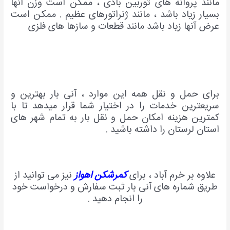
مانند پروانه های توربین بادی ، ممکن است وزن انها
بسیار زیاد باشد ، مانند ژنراتورهای عظیم . ممکن است
عرض آنها زیاد باشد مانند قطعات و سازها های فلزی
برای حمل و نقل همه این موارد ، آنی بار بهترین و
سریعترین خدمات را در اختیار شما قرار میدهد تا با
کمترین هزینه امکان حمل و نقل بار به تمام شهر های
استان لرستان را داشته باشید .
علاوه بر خرم آباد ، برای
کمرشکن اهواز
نیز می توانید از
طریق شماره های آنی بار ثبت سفارش و درخواست خود
را انجام دهید .