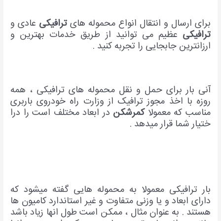
برای ارسال و انتقال انواع محموله های
ترافیکی
عادی و
ترافیکی
عظیم می توانید از طریق خدمات بهترین و
ارزانترین جابجایی را تجربه کنید .
آنی بار برای حمل و نقل محموله های ترافیکی ، همه
روزه با اخذ مجوز ترافیک از وزارت راه خودروی باربری
مناسب که معمولا
کمرشکن
در ابعاد مختلف است را درا
ختیار شما قرار میدهد .
بار ترافیکی معمولا به محموله هایی گفته میشود که
دارای ابعاد و یا وزنی متفاوت و غیر استاندارد کامیون ها
هستند . به عنوان مثال ، ممکن است طول انها زیاد باشد