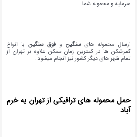
سرمایه و محموله شما
ارسال محموله های
سنگین
و
فوق
سنگین
با انواع
کمرشکن ها در کمترین زمان ممکن علاوه بر تهران از
تمام شهر های دیگر کشور نیز انجام میشود .
حمل محموله های ترافیکی از تهران به خرم
آباد