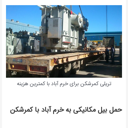
تریلی کمرشکن برای خرم آباد با کمترین هزینه
حمل بیل مکانیکی به خرم آباد با کمرشکن