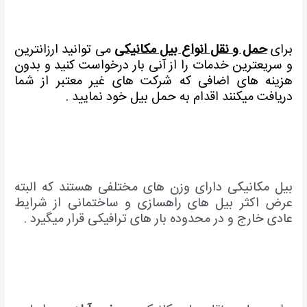
برای
حمل و نقل انواع بیل مکانیکی
می توانید ارزانترین
و سریعترین خدمات را از آنی بار درخواست کنید و بدون
هزینه های اضافی که شرکت های غیر معتبر از شما
دریافت میکنند اقدام به حمل بیل خود نمایید .
بیل مکانیکی دارای وزن های مختلفی هستند که البته
عرض اکثر بیل های راهسازی و ساختمانی از شرایط
عادی خارج و در محدوده بار های ترافیکی قرار میگیرد .