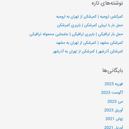
نوشته‌های تازه
ج
و
کمرکشن ارومیه | کمرشکن از تهران به ارومیه
ب
حمل بار با تریلی کمرشکن | باربری کمرشکن
ر
حمل بار ترافیکی | باربری ترافیکی | جابجایی محموله ترافیکی
ا
کمرشکن مشهد | کمرشکن از تهران به مشهد
ی
کمرشکن آذرشهر | کمرشکن از تهران به آذرشهر
:
بایگانی‌ها
فوریه 2025
آگوست 2023
می 2023
آوریل 2023
ژوئن 2021
آوریل 2021