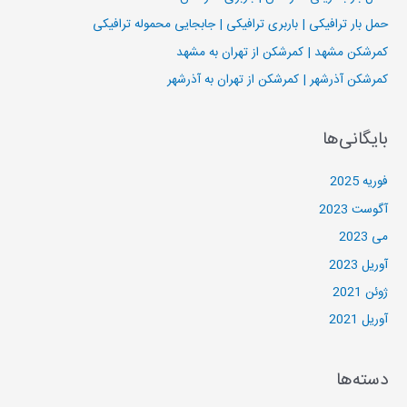
ر
حمل بار ترافیکی | باربری ترافیکی | جابجایی محموله ترافیکی
ا
کمرشکن مشهد | کمرشکن از تهران به مشهد
ی
کمرشکن آذرشهر | کمرشکن از تهران به آذرشهر
:
بایگانی‌ها
فوریه 2025
آگوست 2023
می 2023
آوریل 2023
ژوئن 2021
آوریل 2021
دسته‌ها