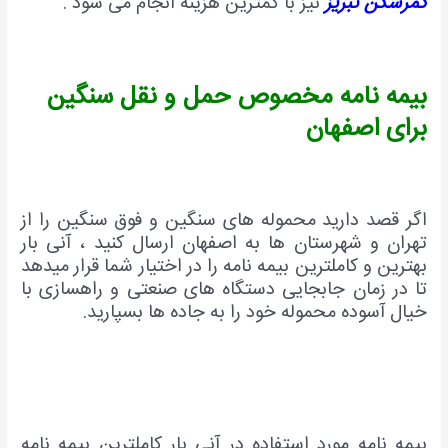
کمرشکن تبریز
نیز با کمترین هزینه انجام می شود .
بیمه نامه مخصوص حمل و نقل سنگین
برای اصفهان
اگر قصد دارید محموله های سنگین و فوق سنگین را از
تهران و شهرستان ها به اصفهان ارسال کنید ، آنی بار
بهترین و کاملترین بیمه نامه را در اختیار شما قرار میدهد
تا در زمان جابجایی دستگاه های صنعتی و راهسازی با
خیال آسوده محموله خود را به جاده ها بسپارید.
بیمه نامه مورد استفاده در آنی بار کاملترین بیمه نامه