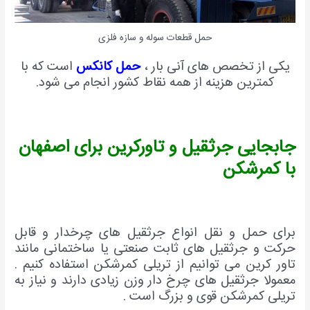
حمل قطعات سوله و سازه فلزی
یکی از تخصص های آنی بار ،
حمل کانکس
است که با
کمترین هزینه از همه نقاط کشور انجام می شود.
جابجایی جرثقیل و تاورکرین برای اصفهان
با کمرشکن
برای حمل و نقل انواع جرثقیل های چرخدار و قابل
حرکت و جرثقیل های ثابت صنعتی یا ساختمانی مانند
تاور کرین می توانیم از تریلی کمرشکن استفاده کنیم .
معمولا جرثقیل های چرخ دار وزن زیادی دارند و نیاز به
تریلی کمرشکن قوی و بزرگ است .