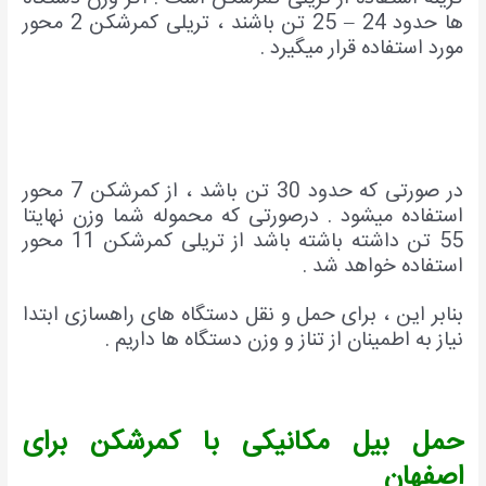
ها حدود 24 – 25 تن باشند ، تریلی کمرشکن 2 محور
مورد استفاده قرار میگیرد .
در صورتی که حدود 30 تن باشد ، از کمرشکن 7 محور
استفاده میشود . درصورتی که محموله شما وزن نهایتا
55 تن داشته باشته باشد از تریلی کمرشکن 11 محور
استفاده خواهد شد .
بنابر این ، برای حمل و نقل دستگاه های راهسازی ابتدا
نیاز به اطمینان از تناز و وزن دستگاه ها داریم .
حمل بیل مکانیکی با کمرشکن برای
اصفهان