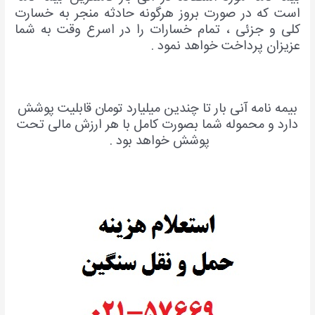
است که در صورت بروز هرگونه حادثه منجر به خسارت
کلی و جزئی ، تمام خسارات را در اسرع وقت به شما
عزیزان پرداخت خواهد نمود .
بیمه نامه آنی بار تا چندین میلیارد تومان قابلیت پوشش
دارد و محموله شما بصورت کامل با هر ارزش مالی تحت
پوشش خواهد بود .