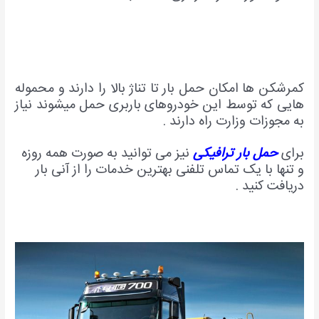
کمرشکن ها امکان حمل بار تا تناژ بالا را دارند و محموله
هایی که توسط این خودروهای باربری حمل میشوند نیاز
به مجوزات وزارت راه دارند .
برای
حمل بار ترافیکی
نیز می توانید به صورت همه روزه
و تنها با یک تماس تلفنی بهترین خدمات را از آنی بار
دریافت کنید .