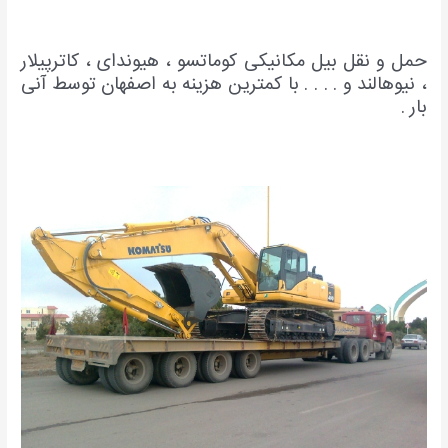
حمل و نقل بیل مکانیکی کوماتسو ، هیوندای ، کاترپیلار
، نیوهالند و . . . . با کمترین هزینه به اصفهان توسط آنی
بار .