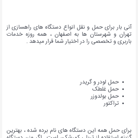
آنی بار برای حمل و نقل انواع دستگاه های راهسازی از
تهران و شهرستان ها به اصفهان ، همه روزه خدمات
باربری و تخصصی را در اختیار شما قرار میدهد .
حمل لودر و گریدر
حمل غلطک
حمل بولدوزر
تراکتور
برای حمل همه این دستگاه های نام برده شده ، بهترین
گزینه استفاده از تریلی کمرشکن است . اگر وزن دستگاه