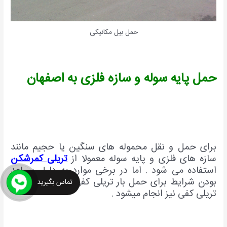
حمل بیل مکانیکی
حمل پایه سوله و سازه فلزی به اصفهان
برای حمل و نقل محموله های سنگین یا حجیم مانند
سازه های فلزی و پایه سوله معمولا از
تریلی کمرشکن
استفاده می شود . اما در برخی موارد به دلیل مساعد
بودن شرایط برای حمل بار تریلی کفی ، این خدمات با
تماس بگیرید
تریلی کفی نیز انجام میشود .