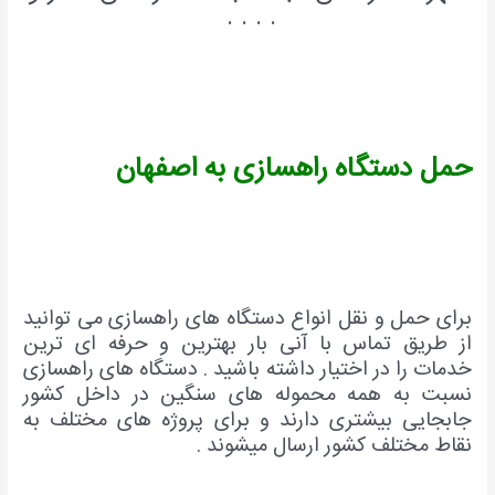
. . . .
حمل دستگاه راهسازی به اصفهان
برای حمل و نقل انواع دستگاه های راهسازی می توانید
از طریق تماس با آنی بار بهترین و حرفه ای ترین
خدمات را در اختیار داشته باشید . دستگاه های راهسازی
نسبت به همه محموله های سنگین در داخل کشور
جابجایی بیشتری دارند و برای پروژه های مختلف به
نقاط مختلف کشور ارسال میشوند .