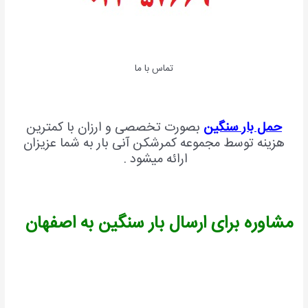
تماس با ما
حمل بار سنگین
بصورت تخصصی و ارزان با کمترین
هزینه توسط مجموعه کمرشکن آنی بار به شما عزیزان
ارائه میشود .
مشاوره برای ارسال بار سنگین به اصفهان