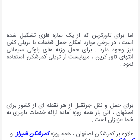
اما برای تاورکرین که از یک سازه فلزی تشکیل شده
است ، در برخی موارد امکان حمل قطعات با تریلی کفی
نیز وجود دارد . برای حمل وزنه های بلوکی سیمانی
انتهای تاور کرین ، میبایست از تریلی کمرشکن استفاده
نمود .
برای حمل و نقل جرثقیل از هر نقطه ای از کشور برای
اصفهان ، آنی بار همه روزه آماده ارائه خدمات باربری به
شما عزیزان است .
علاوه بر کمرشکن اصفهان ، همه روزه
کمرشکن شیراز
و