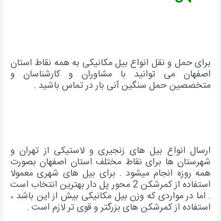
برای حمل و نقل انواع بیل مکانیکی به همه نقاط استان
اصفهان می توانید با مشاوران و کارشناسان و
متخصصین حمل سنگین آنی بار در تماس باشید .
ارسال انواع بیل های زنجیری و لاستیکی از تهران و
شهرستان ها برای نقاط مختلف استان اصفهان بصورت
همه روزه انجام میشود . برای بیل های شهری معمولا
استفاده از کمرشکن 2 محور پل دار بهترین انتخاب است
. اما در مواردی که وزن بیل مکانیکی بیش از این باشد ،
استفاده از کمرشکن های بزرگتر و قوی تر لازم است .