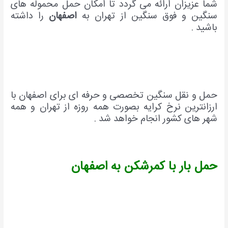
شما عزیزان ارائه می گردد تا امکان حمل محموله های
سنگین و فوق سنگین از تهران به
اصفهان
را داشته
باشید .
حمل و نقل سنگین تخصصی و حرفه ای برای اصفهان با
ارزانترین نرخ کرایه بصورت همه روزه از تهران و همه
شهر های کشور انجام خواهد شد .
حمل بار با کمرشکن به اصفهان