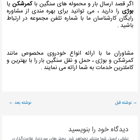
اگر قصد ارسال بار و محموله های سنگین با
کمرشکن
یا
بوژی
را دارید ، می توانید برای بهره مندی از مشاوره
رایگان کارشناسان ما با شماره تلفن مجموعه در ارتباط
باشید .
مشاوران ما با ارائه انواع خودروی مخصوص مانند
کمرشکن و بوژی ، حمل و نقل سنگین بار را با بهترین و
کاملترین خدمات به شما ارائه می نمایند .
→
نوشته قبل
نوشته بعد
←
دیدگاه‌ خود را بنویسید
نشانی ایمیل شما منتشر نخواهد شد.
بخش‌های موردنیاز علامت‌گذاری