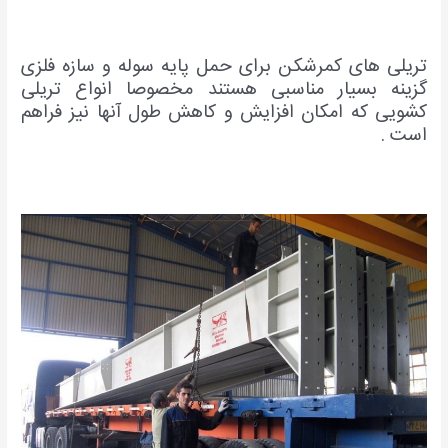
تریلی های کمرشکن برای حمل پایه سوله و سازه فلزی
گزینه بسیار مناسبی هستند مخصوصا انواع تریلی
کشویی که امکان افزایش و کاهش طول آنها نیز فراهم
است .