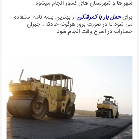
شهر ها و شهرستان های کشور انجام میشود .
برای
حمل بار با کمرشکن
از بهترین بیمه نامه استفاده
می شود تا در صورت بروز هرگونه حادثه ، جبران
خسارات در اسرع وقت انجام شود.