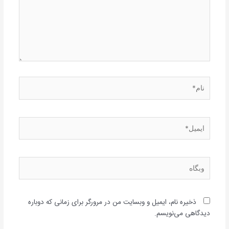
نام*
ایمیل*
وبگاه
ذخیره نام، ایمیل و وبسایت من در مرورگر برای زمانی که دوباره
دیدگاهی می‌نویسم.