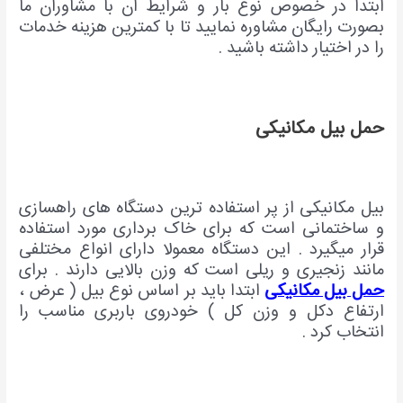
ابتدا در خصوص نوع بار و شرایط ان با مشاوران ما
بصورت رایگان مشاوره نمایید تا با کمترین هزینه خدمات
را در اختیار داشته باشید .
حمل بیل مکانیکی
بیل مکانیکی از پر استفاده ترین دستگاه های راهسازی
و ساختمانی است که برای خاک برداری مورد استفاده
قرار میگیرد . این دستگاه معمولا دارای انواع مختلفی
مانند زنجیری و ریلی است که وزن بالایی دارند . برای
حمل بیل مکانیکی
ابتدا باید بر اساس نوع بیل ( عرض ،
ارتفاع دکل و وزن کل ) خودروی باربری مناسب را
انتخاب کرد .