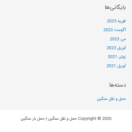
بایگانی‌ها
فوریه 2025
آگوست 2023
می 2023
آوریل 2023
ژوئن 2021
آوریل 2021
دسته‌ها
حمل و نقل سنگین
Copyright © 2026 حمل و نقل سنگین | حمل بار سنگین