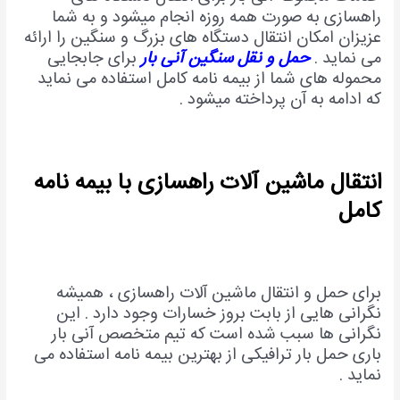
راهسازی به صورت همه روزه انجام میشود و به شما
عزیزان امکان انتقال دستگاه های بزرگ و سنگین را ارائه
می نماید .
حمل و نقل سنگین آنی بار
برای جابجایی
محموله های شما از بیمه نامه کامل استفاده می نماید
که ادامه به آن پرداخته میشود .
انتقال ماشین آلات راهسازی با بیمه نامه
کامل
برای حمل و انتقال ماشین آلات راهسازی ، همیشه
نگرانی هایی از بابت بروز خسارات وجود دارد . این
نگرانی ها سبب شده است که تیم متخصص آنی بار
باری حمل بار ترافیکی از بهترین بیمه نامه استفاده می
نماید .