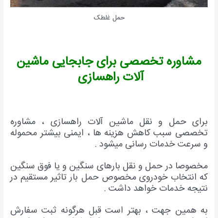
حمل غلطک
مشاوره تخصصی برای جابجایی ماشین
آلات راهسازی
برای حمل و نقل ماشین آلات راهسازی ، مشاوره
تخصصی سبب کاهش هزینه ها ، ایمنی بیشتر محموله
و سرعت خدمات رسانی میشود .
مخصوصا در حمل و نقل بارهای سنگین و یا فوق سنگین
که انتخاب خودروی مخصوص حمل بار تاثیر مستقیم در
نتیجه خدمات خواهد داشت .
به همین جهت ، بهتر است قبل هرگونه ثبت سفارش