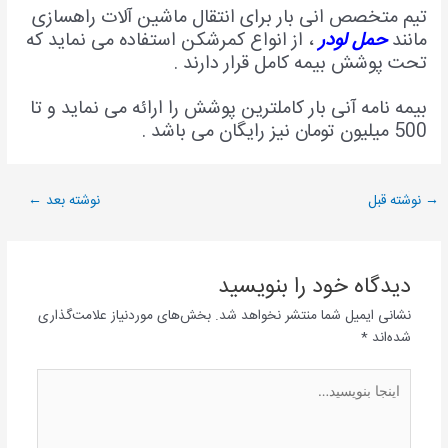
تیم متخصص انی بار برای انتقال ماشین آلات راهسازی
مانند
حمل لودر
، از انواع کمرشکن استفاده می نماید که
تحت پوشش بیمه کامل قرار دارند .
بیمه نامه آنی بار کاملترین پوشش را ارائه می نماید و تا
500 میلیون تومان نیز رایگان می باشد .
→
نوشته قبل
نوشته بعد
←
دیدگاه‌ خود را بنویسید
نشانی ایمیل شما منتشر نخواهد شد.
بخش‌های موردنیاز علامت‌گذاری
شده‌اند
*
اینجا
بنویسید…