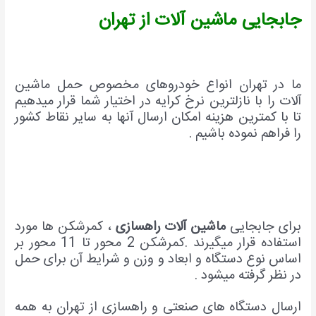
جابجایی ماشین آلات از تهران
ما در تهران انواع خودروهای مخصوص حمل ماشین
آلات را با نازلترین نرخ کرایه در اختیار شما قرار میدهیم
تا با کمترین هزینه امکان ارسال آنها به سایر نقاط کشور
را فراهم نموده باشیم .
برای جابجایی
ماشین آلات راهسازی
، کمرشکن ها مورد
استفاده قرار میگیرند .کمرشکن 2 محور تا 11 محور بر
اساس نوع دستگاه و ابعاد و وزن و شرایط آن برای حمل
در نظر گرفته میشود .
ارسال دستگاه های صنعتی و راهسازی از تهران به همه