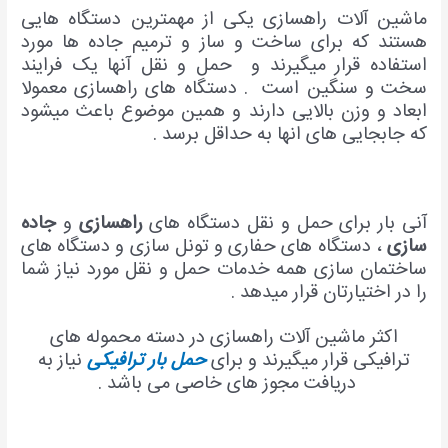
ماشین آلات راهسازی یکی از مهمترین دستگاه هایی
هستند که برای ساخت و ساز و ترمیم جاده ها مورد
استفاده قرار میگیرند و حمل و نقل آنها یک فرایند
سخت و سنگین است . دستگاه های راهسازی معمولا
ابعاد و وزن بالایی دارند و همین موضوع باعث میشود
که جابجایی های انها به حداقل برسد .
آنی بار برای حمل و نقل دستگاه های
راهسازی
و
جاده
سازی
، دستگاه های حفاری و تونل سازی و دستگاه های
ساختمان سازی همه خدمات حمل و نقل مورد نیاز شما
را در اختیارتان قرار میدهد .
اکثر ماشین آلات راهسازی در دسته محموله های
ترافیکی قرار میگیرند و برای
حمل بار ترافیکی
نیاز به
دریافت مجوز های خاصی می باشد .