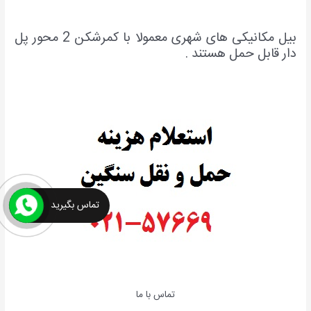
بیل مکانیکی های شهری معمولا با کمرشکن 2 محور پل
دار قابل حمل هستند .
تماس بگیرید
تماس با ما