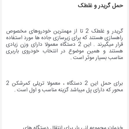
حمل گریدر و غلطک
گریدر و غلطک 2 تا از مهمترین خودروهای مخصوص
راهسازی هستند که برای زیرسازی جاده ها مورد استفاده
قرار میگیرند . این 2 دستگاه معمولا دارای وزن زیادی
هستند و همین موضوع در انتخاب خودروی باربری
مناسب بسیار موثر است .
برای حمل این 2 دستگاه ، معمولا تریلی کمرشکن 2
محور که دارای پل میباشد گزینه مناسب و اول است .
خدمات مجموعه انی بار برای انتقال دستگاه های