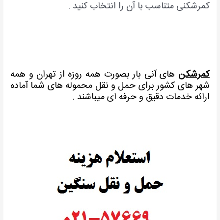
کمرشکنی متناسب با آن را انتخاب کنید .
کمرشکن
های آنی بار بصورت همه روزه از تهران و همه
شهر های کشور برای حمل و نقل محموله های شما آماده
ارائه خدمات دقیق و حرفه ای میباشند .