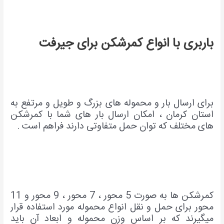
باربری با انواع کمرشکن برای جیرفت
برای ارسال بار و محموله های بزرگ و طویل و مرتفع به
استان کرمان ، امکان ارسال بار های شما با کمرشکن
های مختلف که توان حمل متفاوتی دارند فراهم است .
کمرشکن ها به صورت 5 محور ، 7 محور ، 9 محور و 11
محور برای حمل و نقل انواع محموله مورد استفاده قرار
میگیرند که بر اساس وزن محموله و ابعاد آن باید