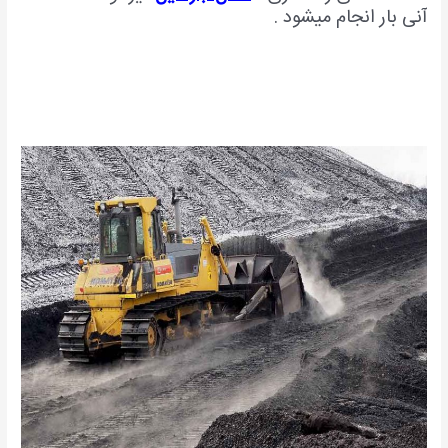
آنی بار انجام میشود .