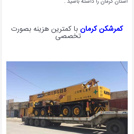
استان کرمان را داشته باشید .
کمرشکن کرمان
با کمترین هزینه بصورت
تخصصی