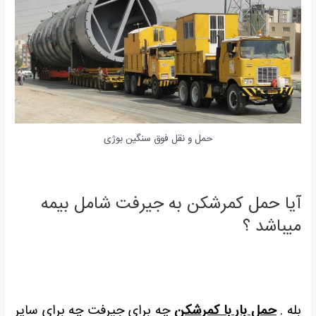
حمل و نقل فوق سنگین بوژی
آیا حمل کمرشکن به جیرفت شامل بیمه
میباشد ؟
بله .
حمل بار با کمرشکن
چه برای جیرفت چه برای سایر