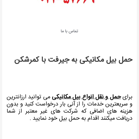
تماس با ما
حمل بیل مکانیکی به جیرفت با کمرشکن
برای
حمل و نقل انواع بیل مکانیکی
می توانید ارزانترین
و سریعترین خدمات را از آنی بار درخواست کنید و بدون
هزینه های اضافی که شرکت های غیر معتبر از شما
دریافت میکنند اقدام به حمل بیل خود نمایید .