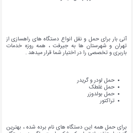
آنی بار برای حمل و نقل انواع دستگاه های راهسازی از
تهران و شهرستان ها به جیرفت ، همه روزه خدمات
باربری و تخصصی را در اختیار شما قرار میدهد .
حمل لودر و گریدر
حمل غلطک
حمل بولدوزر
تراکتور
برای حمل همه این دستگاه های نام برده شده ، بهترین