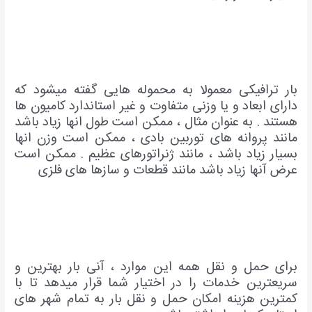
بار ترافیکی معمولا به محموله هایی گفته میشود که
دارای ابعاد و یا وزنی متفاوت و غیر استاندارد کامیون ها
هستند . به عنوان مثال ، ممکن است طول انها زیاد باشد
مانند پروانه های توربین بادی ، ممکن است وزن انها
بسیار زیاد باشد ، مانند ژنراتورهای عظیم . ممکن است
عرض آنها زیاد باشد مانند قطعات و سازها های فلزی
برای حمل و نقل همه این موارد ، آنی بار بهترین و
سریعترین خدمات را در اختیار شما قرار میدهد تا با
کمترین هزینه امکان حمل و نقل بار به تمام شهر های