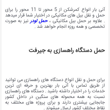
آنی بار انواع کمرشکن از 5 محور تا 11 محور را برای
حمل و نقل بیل های مکانیکی در اختیار شما قرار میدهد
.
علاوه بر حمل بیل مکانیکی ،
حمل لودر
نیز به صورت
تخصصی و همه روزه انجام خواهد شد .
حمل دستگاه راهس
ازی به جیرفت
برای حمل و نقل انواع دستگاه های راهسازی می توانید
از طریق تماس با آنی بار بهترین و حرفه ای ترین
خدمات را در اختیار داشته باشید . دستگاه های راهسازی
نسبت به همه محموله های سنگین در داخل کشور
جابجایی بیشتری دارند و برای پروژه های مختلف به
نقاط مختلف کشور ارسال میشوند .