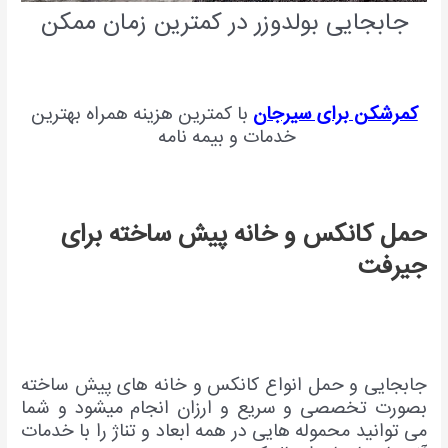
جابجایی بولدوزر در کمترین زمان ممکن
کمرشکن برای سیرجان
با کمترین هزینه همراه بهترین
خدمات و بیمه نامه
حمل کانکس و خانه پیش ساخته برای
جیرفت
جابجایی و حمل انواع کانکس و خانه های پیش ساخته
بصورت تخصصی و سریع و ارزان انجام میشود و شما
می توانید محموله هایی در همه ابعاد و تناژ را با خدمات