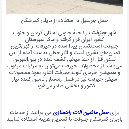
حمل جرثقیل با استفاده از تریلی کمرشکن
شهر
جیرُفت
در ناحیهٔ جنوبی استان کرمان و جنوب
کشور ایران قرار گرفته و مرکز شهرستان
جیرفت است.تمدن پیدا شده در جیرفت از کهن‌ترین
تمدن‌های بشری است و آثار خطی بدست آمده از این
تمدن قبل از خط میخی کشف شده در بین‌النهرین
می‌باشد از محصولات جیرفت می‌توان به مرکبات مرغوب
و همچنین خرمای کلوته جیرفت اشاره نمود محصولات
سیفی جیرفت نیز در فصل زمستان تامین کننده نیاز
کشور و بخشی صادر می‌شود.
برای
حمل ماشین آلات راهسازی
می توانید از خدمات
باربری کمرشکن جیرفت با کمترین هزینه استفاده نمایید
.