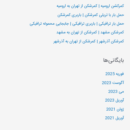
و
کمرکشن ارومیه | کمرشکن از تهران به ارومیه
ب
حمل بار با تریلی کمرشکن | باربری کمرشکن
ر
حمل بار ترافیکی | باربری ترافیکی | جابجایی محموله ترافیکی
ا
کمرشکن مشهد | کمرشکن از تهران به مشهد
ی
کمرشکن آذرشهر | کمرشکن از تهران به آذرشهر
:
بایگانی‌ها
فوریه 2025
آگوست 2023
می 2023
آوریل 2023
ژوئن 2021
آوریل 2021