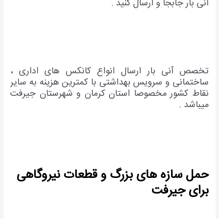
آنی بار جابجا و ارسال کنید .
تخصص آنی بار ارسال انواع کانکس های اداری ،
ساختمانی و سرویس بهداشتی با کمترین هزینه به سایر
نقاط کشور مخصوصا استان کرمان و شهرستان جیرفت
میباشد .
حمل سازه های بزرگ و قطعات نیروگاهی
برای جیرفت