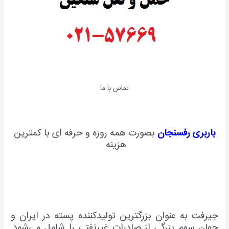
تماس با ما
باربری رفسنجان
بصورت همه روزه و حرفه ای با کمترین
هزینه
جیرفت به عنوان بزرگترین تولیدکننده پسته در ایران و
جهان سهم بزرگی از صادرات غیرنفتی را شامل می‌شود.