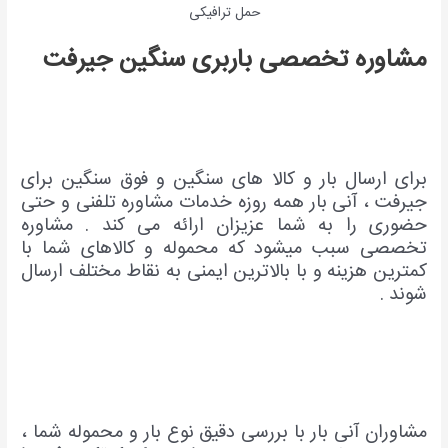
حمل ترافیکی
مشاوره تخصصی باربری سنگین جیرفت
برای ارسال بار و کالا های سنگین و فوق سنگین برای
جیرفت ، آنی بار همه روزه خدمات مشاوره تلفنی و حتی
حضوری را به شما عزیزان ارائه می کند . مشاوره
تخصصی سبب میشود که محموله و کالاهای شما با
کمترین هزینه و با بالاترین ایمنی به نقاط مختلف ارسال
شوند .
مشاوران آنی بار با بررسی دقیق نوع بار و محموله شما ،