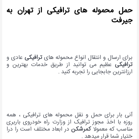
حمل محموله های ترافیکی از تهران به
جیرفت
برای ارسال و انتقال انواع محموله های
ترافیکی
عادی و
ترافیکی
عظیم می توانید از طریق خدمات بهترین و
ارزانترین جابجایی را تجربه کنید .
آنی بار برای حمل و نقل محموله های ترافیکی ، همه
روزه با اخذ مجوز ترافیک از وزارت راه خودروی باربری
مناسب که معمولا
کمرشکن
در ابعاد مختلف است را درا
ختیار شما قرار میدهد .