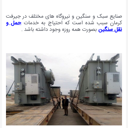
صنایع سبک و سنگین و نیروگاه های مختلف در جیرفت
کرمان سبب شده است که احتیاج به خدمات
حمل و
نقل سنگین
بصورت همه روزه وجود داشته باشد .