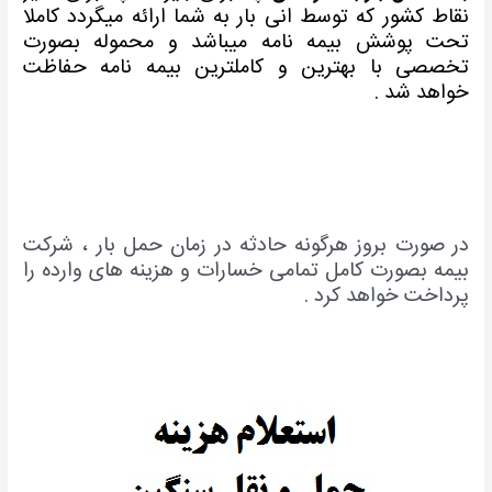
نقاط کشور که توسط انی بار به شما ارائه میگردد کاملا
تحت پوشش بیمه نامه میباشد و محموله بصورت
تخصصی با بهترین و کاملترین بیمه نامه حفاظت
خواهد شد .
در صورت بروز هرگونه حادثه در زمان حمل بار ، شرکت
بیمه بصورت کامل تمامی خسارات و هزینه های وارده را
پرداخت خواهد کرد .