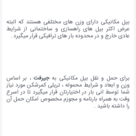
بیل مکانیکی دارای وزن های مختلفی هستند که البته
عرض اکثر بیل های راهسازی و ساختمانی از شرایط
عادی خارج و در محدوده بار های ترافیکی قرار میگیرد .
برای حمل و نقل بیل مکانیکی به
جیرفت
، بر اساس
وزن و ابعاد و شرایط محموله ، تریلی کمرشکن مورد نیاز
شما توسط انی بار در اختیارتان قرار میگیرد تا در اسرع
وقت به همراه بارنامه و مجوزم مخصوص امکان حمل آن
را داشته باشید .