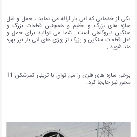
یکی از خدماتی که انی بار ارائه می نماید ، حمل و نقل
سازه های بزرگ و عظیم و همچنین قطعات بزرگ و
سنگین نیروگاهی است . شما می توانید برای حمل و
نقل قطعات سنگین و بزرگ از بوژی های انی بار نیز بهره
مند شوید .
برخی سازه های فلزی را می توان با تریلی کمرشکن 11
محور نیز جابجا کرد .