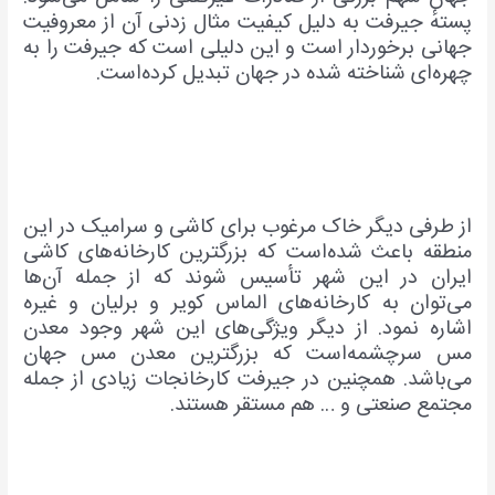
پستهٔ جیرفت به دلیل کیفیت مثال زدنی آن از معروفیت
جهانی برخوردار است و این دلیلی است که جیرفت را به
چهره‌ای شناخته شده در جهان تبدیل کرده‌است.
از طرفی دیگر خاک مرغوب برای کاشی و سرامیک در این
منطقه باعث شده‌است که بزرگترین کارخانه‌های کاشی
ایران در این شهر تأسیس شوند که از جمله آن‌ها
می‌توان به کارخانه‌های الماس کویر و برلیان و غیره
اشاره نمود. از دیگر ویژگی‌های این شهر وجود معدن
مس سرچشمه‌است که بزرگترین معدن مس جهان
می‌باشد. همچنین در جیرفت کارخانجات زیادی از جمله
مجتمع صنعتی و … هم مستقر هستند.