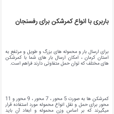
باربری با انواع کمرشکن برای رفسنجان
برای ارسال بار و محموله های بزرگ و طویل و مرتفع به
استان کرمان ، امکان ارسال بار های شما با کمرشکن
های مختلف که توان حمل متفاوتی دارند فراهم است.
کمرشکن ها به صورت 5 محور ، 7 محور ، 9 محور و 11
محور برای حمل و نقل انواع محموله مورد استفاده قرار
میگیرند که بر اساس وزن محموله و ابعاد آن باید