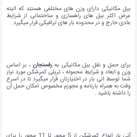
بیل مکانیکی دارای وزن های مختلفی هستند که البته
عرض اکثر بیل های راهسازی و ساختمانی از شرایط
عادی خارج و در محدوده بار های ترافیکی قرار میگیرد .
برای حمل و نقل بیل مکانیکی به
رفسنجان
، بر اساس
وزن و ابعاد و شرایط محموله ، تریلی کمرشکن مورد نیاز
شما توسط انی بار در اختیارتان قرار میگیرد تا در اسرع
وقت به همراه بارنامه و مجوزم مخصوص امکان حمل آن
را داشته باشید .
آنی بار انواع کمرشکن از 5 محور تا 11 محور را برای