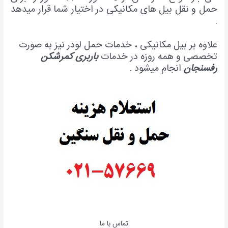
حمل و نقل بیل های مکانیکی در اختیار شما قرار میدهد
.
علاوه بر بیل مکانیکی ، خدمات حمل لودر نیز به صورت
تخصصی و همه روزه در خدمات
باربری کمرشکن
رفسنجان
انجام میشود .
تماس با ما