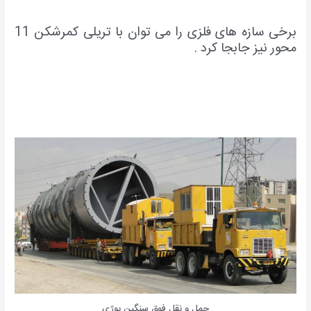
برخی سازه های فلزی را می توان با تریلی کمرشکن 11
محور نیز جابجا کرد .
حمل و نقل فوق سنگین بوژی