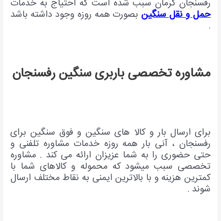
رفسنجان کرمان سبب شده است که احتیاج به خدمات
حمل و نقل سنگین
بصورت همه روزه وجود داشته باشد
.
مشاوره تخصصی باربری سنگین رفسنجان
برای ارسال بار و کالا های سنگین و فوق سنگین برای
رفسنجان ، آنی بار همه روزه خدمات مشاوره تلفنی و
حتی حضوری را به شما عزیزان ارائه می کند . مشاوره
تخصصی سبب میشود که محموله و کالاهای شما با
کمترین هزینه و با بالاترین ایمنی به نقاط مختلف ارسال
شوند .