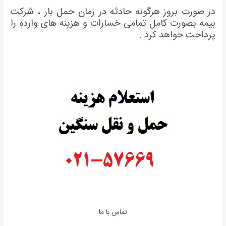
در صورت بروز هرگونه حادثه در زمان حمل بار ، شرکت
بیمه بصورت کامل تمامی خسارات و هزینه های وارده را
پرداخت خواهد کرد .
تماس با ما