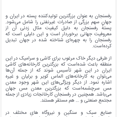
رفسنجان به عنوان بزرگترین تولیدکننده پسته در ایران و
جهان سهم بزرگی از صادرات غیرنفتی را شامل می‌شود.
پستهٔ رفسنجان به دلیل کیفیت مثال زدنی آن از
معروفیت جهانی برخوردار است و این دلیلی است که
رفسنجان را به چهره‌ای شناخته شده در جهان تبدیل
کرده‌است.
از طرفی دیگر خاک مرغوب برای کاشی و سرامیک در این
منطقه باعث شده‌است که بزرگترین کارخانه‌های کاشی
ایران در این شهر تأسیس شوند که از جمله آن‌ها
می‌توان به کارخانه‌های الماس کویر و برلیان و غیره
اشاره نمود. از دیگر ویژگی‌های این شهر وجود معدن
مس سرچشمه‌است که بزرگترین معدن مس جهان
می‌باشد. همچنین در رفسنجان کارخانجات زیادی از جمله
مجتمع صنعتی و … هم مستقر هستند.
صنایع سبک و سنگین و نیروگاه های مختلف در