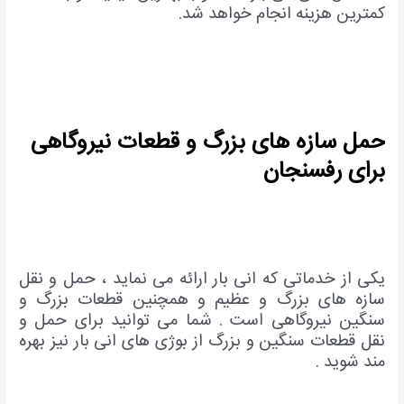
کمترین هزینه انجام خواهد شد.
حمل سازه های بزرگ و قطعات نیروگاهی
برای رفسنجان
یکی از خدماتی که انی بار ارائه می نماید ، حمل و نقل
سازه های بزرگ و عظیم و همچنین قطعات بزرگ و
سنگین نیروگاهی است . شما می توانید برای حمل و
نقل قطعات سنگین و بزرگ از بوژی های انی بار نیز بهره
مند شوید .