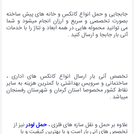
جابجایی و حمل انواع کانکس و خانه های پیش ساخته
بصورت تخصصی و سریع و ارزان انجام میشود و شما
می توانید محموله هایی در همه ابعاد و تناژ را با خدمات
آنی بار جابجا و ارسال کنید .
تخصص آنی بار ارسال انواع کانکس های اداری ،
ساختمانی و سرویس بهداشتی با کمترین هزینه به سایر
نقاط کشور مخصوصا استان کرمان و شهرستان رفسنجان
میباشد .
علاوه بر حمل و نقل سازه های فلزی ،
حمل لودر
نیز از
تخصص های انی بار است و با بهترین کیفیت و با