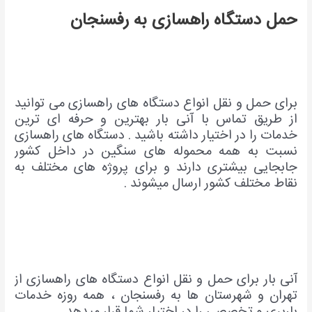
حمل دستگاه راهس
ازی به رفسنجان
برای حمل و نقل انواع دستگاه های راهسازی می توانید
از طریق تماس با آنی بار بهترین و حرفه ای ترین
خدمات را در اختیار داشته باشید . دستگاه های راهسازی
نسبت به همه محموله های سنگین در داخل کشور
جابجایی بیشتری دارند و برای پروژه های مختلف به
نقاط مختلف کشور ارسال میشوند .
آنی بار برای حمل و نقل انواع دستگاه های راهسازی از
تهران و شهرستان ها به رفسنجان ، همه روزه خدمات