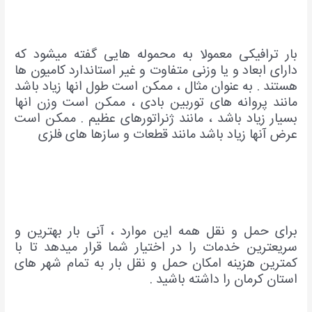
بار ترافیکی معمولا به محموله هایی گفته میشود که
دارای ابعاد و یا وزنی متفاوت و غیر استاندارد کامیون ها
هستند . به عنوان مثال ، ممکن است طول انها زیاد باشد
مانند پروانه های توربین بادی ، ممکن است وزن انها
بسیار زیاد باشد ، مانند ژنراتورهای عظیم . ممکن است
عرض آنها زیاد باشد مانند قطعات و سازها های فلزی
برای حمل و نقل همه این موارد ، آنی بار بهترین و
سریعترین خدمات را در اختیار شما قرار میدهد تا با
کمترین هزینه امکان حمل و نقل بار به تمام شهر های
استان کرمان را داشته باشید .