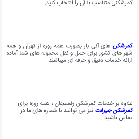
کمرشکنی متناسب با آن را انتخاب کنید.
کمرشکن
های آنی بار بصورت همه روزه از تهران و همه
شهر های کشور برای حمل و نقل محموله های شما آماده
ارائه خدمات دقیق و حرفه ای میباشند.
علاوه بر خدمات کمرشکن رفسنجان ، همه روزه برای
کمرشکن جیرفت
نیز می توانید با شماره های ما در
تماس باشید .