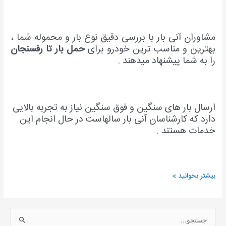
مشاوران آنی بار با بررسی دقیق نوع بار و محموله شما ،
بهترین و مناسب ترین خودرو برای
حمل بار تا رفسنجان
را به شما پیشنهاد میدهند .
ارسال بار های سنگین و فوق سنگین نیاز به تجربه بالایی
دارد که کارشناسان آنی بار سالهاست در حال انجام این
خدمات هستند .
بیشتر بخوانید »
ج