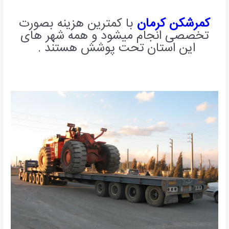
کمرشکن کرمان
با کمترین هزینه بصورت
تخصصی انجام میشود و همه شهر های
این استان تحت پوشش هستند .