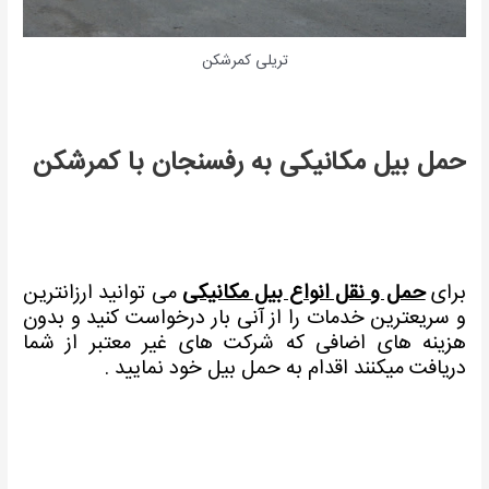
تریلی کمرشکن
حمل بیل مکانیکی به رفسنجان با کمرشکن
برای
حمل و نقل انواع بیل مکانیکی
می توانید ارزانترین
و سریعترین خدمات را از آنی بار درخواست کنید و بدون
هزینه های اضافی که شرکت های غیر معتبر از شما
دریافت میکنند اقدام به حمل بیل خود نمایید .