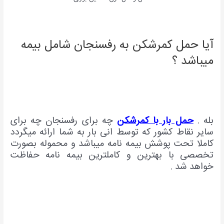
آیا حمل کمرشکن به رفسنجان شامل بیمه
میباشد ؟
بله .
حمل بار با کمرشکن
چه برای رفسنجان چه برای
سایر نقاط کشور که توسط انی بار به شما ارائه میگردد
کاملا تحت پوشش بیمه نامه میباشد و محموله بصورت
تخصصی با بهترین و کاملترین بیمه نامه حفاظت
خواهد شد .