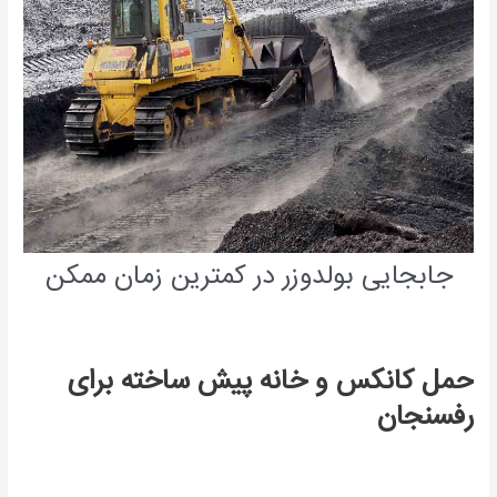
جابجایی بولدوزر در کمترین زمان ممکن
حمل کانکس و خانه پیش ساخته برای
رفسنجان