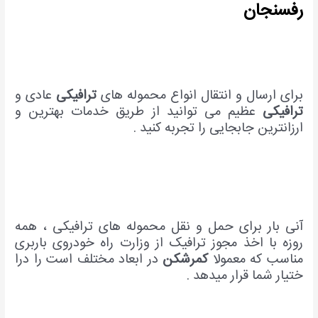
رفسنجان
برای ارسال و انتقال انواع محموله های
ترافیکی
عادی و
ترافیکی
عظیم می توانید از طریق خدمات بهترین و
ارزانترین جابجایی را تجربه کنید .
آنی بار برای حمل و نقل محموله های ترافیکی ، همه
روزه با اخذ مجوز ترافیک از وزارت راه خودروی باربری
مناسب که معمولا
کمرشکن
در ابعاد مختلف است را درا
ختیار شما قرار میدهد .