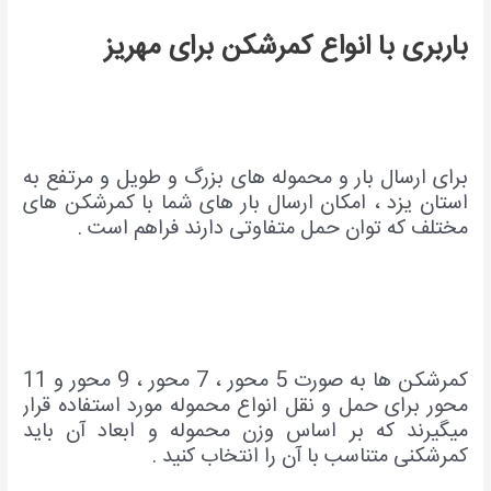
باربری با انواع کمرشکن برای مهریز
برای ارسال بار و محموله های بزرگ و طویل و مرتفع به
استان یزد ، امکان ارسال بار های شما با کمرشکن های
مختلف که توان حمل متفاوتی دارند فراهم است .
کمرشکن ها به صورت 5 محور ، 7 محور ، 9 محور و 11
محور برای حمل و نقل انواع محموله مورد استفاده قرار
میگیرند که بر اساس وزن محموله و ابعاد آن باید
کمرشکنی متناسب با آن را انتخاب کنید .