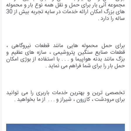
مجموع
ه آنی بار برای حمل و نقل همه نوع بار و محموله
های بزرگ امکان ارائه خدمات در سایه تجربه بیش از 30
ساله را دارد .
برای حمل محموله هایی مانند قطعات نیروگاهی ،
قطعات صنایع سنگین پتروشیمی ، سازه های عظیم و
بزگ مانند بدنه هواپیما و . . . با استفاده از بوژی امکان
حمل بار را برای شما فراهم می نماید .
تخصصی ترین و بهترین خدمات باربری را می توانید
برای مرودشت ، کازرون ، شیراز و . . . از ما بخواهید .