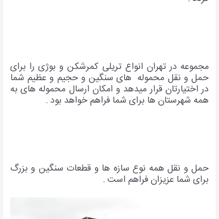
مجموعه در تهران انواع تریلی کمرشکن و بوژی را برای
حمل و نقل محموله های سنگین و حجیم و عظیم شما
در اختیارتان قرار میدهد و امکان ارسال محموله های به
همه شهرستان ها برای شما فراهم خواهد بود .
حمل و نقل همه نوع سازه ها و قطعات سنگین و بزرگ
برای شما عزیزان فراهم است .