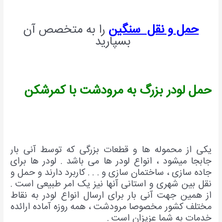
حمل و نقل سنگین
را به متخصص آن
بسپارید
حمل لودر بزرگ به مرودشت با کمرشکن
یکی از محموله ها و قطعات بزرگی که توسط آنی بار
جابجا میشود ، انواع لودر ها می باشد . لودر ها برای
جاده سازی ، ساختمان سازی و . . . کاربرد دارند و حمل و
نقل بین شهری و استانی آنها نیز یک امر طبیعی است .
از همین جهت آنی بار برای ارسال انواع لودر به نقاط
مختلف کشور مخصوصا مرودشت ، همه روزه آماده ارائده
خدمات به شما عزیزان است .