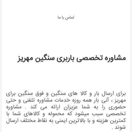
تماس با ما
مشاوره تخصصی باربری سنگین مهریز
برای ارسال بار و کالا های سنگین و فوق سنگین برای
مهریز ، آنی بار همه روزه خدمات مشاوره تلفنی و حتی
حضوری را به شما عزیزان ارائه می کند . مشاوره
تخصصی سبب میشود که محموله و کالاهای شما با
کمترین هزینه و با بالاترین ایمنی به نقاط مختلف ارسال
شوند .