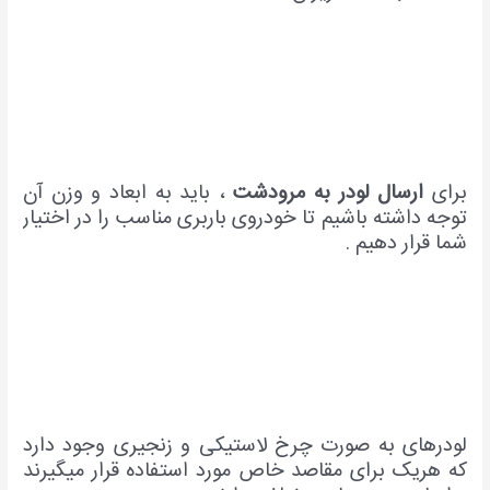
برای
ارسال لودر به مرودشت
، باید به ابعاد و وزن آن
توجه داشته باشیم تا خودروی باربری مناسب را در اختیار
شما قرار دهیم .
لودرهای به صورت چرخ لاستیکی و زنجیری وجود دارد
که هریک برای مقاصد خاص مورد استفاده قرار میگیرند