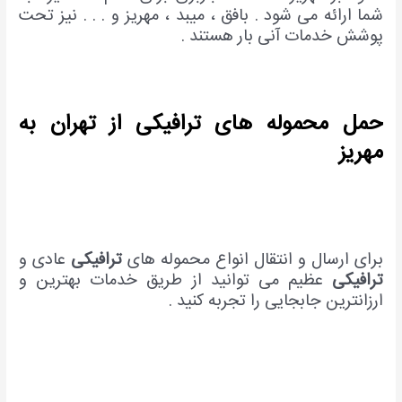
شما ارائه می شود . بافق ، میبد ، مهریز و . . . نیز تحت
پوشش خدمات آنی بار هستند .
حمل محموله های ترافیکی از تهران به
مهریز
برای ارسال و انتقال انواع محموله های
ترافیکی
عادی و
ترافیکی
عظیم می توانید از طریق خدمات بهترین و
ارزانترین جابجایی را تجربه کنید .