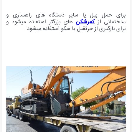
برای حمل بیل یا سایر دستگاه های راهسازی و
ساختمانی از
کمرشکن
های بزرگتر استفاده میشود و
برای بارگیری از جرثقیل یا سکو استفاده میشود .