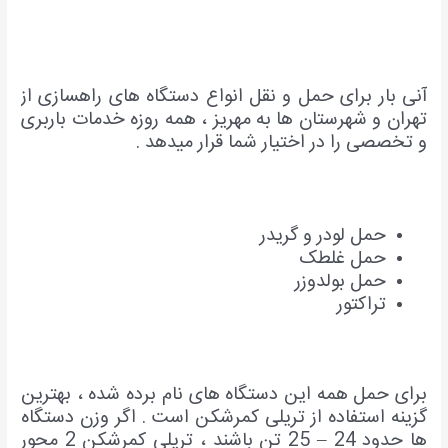
آنی بار برای حمل و نقل انواع دستگاه های راهسازی از
تهران و شهرستان ها به مهریز ، همه روزه خدمات باربری
و تخصصی را در اختیار شما قرار میدهد .
حمل لودر و گریدر
حمل غلطک
حمل بولدوزر
تراکتور
برای حمل همه این دستگاه های نام برده شده ، بهترین
گزینه استفاده از تریلی کمرشکن است . اگر وزن دستگاه
ها حدود 24 – 25 تن باشند ، تریلی کمرشکن 2 محور