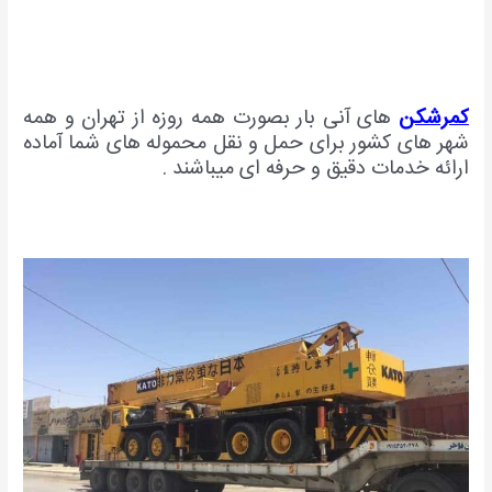
کمرشکن
های آنی بار بصورت همه روزه از تهران و همه
شهر های کشور برای حمل و نقل محموله های شما آماده
ارائه خدمات دقیق و حرفه ای میباشند .