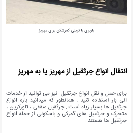
باربری با تریلی کمرشکن برای مهریز
انتقال انواع جرثقیل از مهریز یا به مهریز
برای حمل و نقل انواع جرثقیل نیز می توانید از خدمات
انی بار استفاده کنید . همانطور که میدانید بازه انواع
جرثقیل ها بسیار زیاد است . جرثقیل سقفی ، تاورکرین ،
متحرک و جرثقیل های گمرکی و باسکولی از جمله انواع
جرثقیل ها هستند .