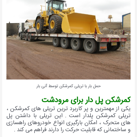
حمل بار با تریلی کمرشکن توسط آنی بار
کمرشکن پل دار برای مرودشت
یکی از مهمترین و پر کاربرد ترین تریلی های کمرشکن ،
تریلی کمرشکن پلدار است . این تریلی با داشتن پل
های متحرک ، امکان بارگیری انواع خودروهای راهسازی
و ساختمانی که قابلیت حرکت را دارند فراهم می کند .