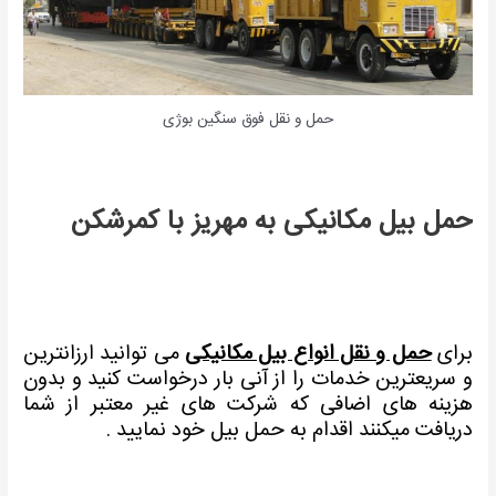
حمل و نقل فوق سنگین بوژی
حمل بیل مکانیکی به مهریز با کمرشکن
برای
حمل و نقل انواع بیل مکانیکی
می توانید ارزانترین
و سریعترین خدمات را از آنی بار درخواست کنید و بدون
هزینه های اضافی که شرکت های غیر معتبر از شما
دریافت میکنند اقدام به حمل بیل خود نمایید .