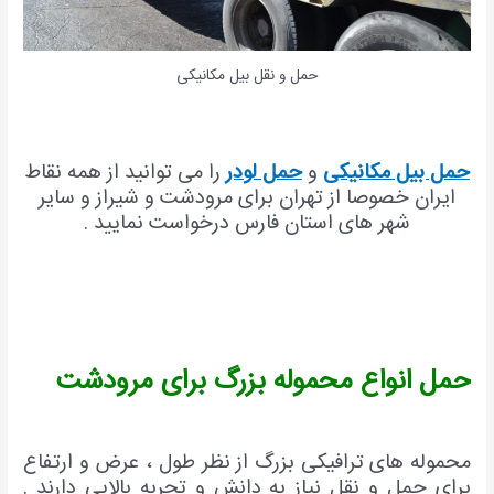
حمل و نقل بیل مکانیکی
حمل بیل مکانیکی
و
حمل لودر
را می توانید از همه نقاط
ایران خصوصا از تهران برای مرودشت و شیراز و سایر
شهر های استان فارس درخواست نمایید .
حمل انواع محموله بزرگ برای مرودشت
محموله های ترافیکی بزرگ از نظر طول ، عرض و ارتفاع
برای حمل و نقل نیاز به دانش و تجربه بالایی دارند .