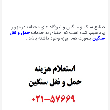
صنایع سبک و سنگین و نیروگاه های مختلف در مهریز
یزد سبب شده است که احتیاج به خدمات
حمل و نقل
سنگین
بصورت همه روزه وجود داشته باشد .