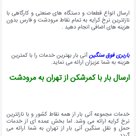
ارسال انواع قطعات و دستگاه های صنعتی و کارگاهی با
نازلترین نرخ کرایه به تمام نقاط مرودشت و فارس بدون
هزینه های اضافی انجام دهید .
باربری فوق سنگین
آنی بار بهترین خدمات را با کمترین
هزینه به شما عزیزان ارائه می نماید.
ارسال بار با کمرشکن از تهران به مرودشت
خدمات مجموعه آنی بار از همه نقاط کشور و با نازلترین
نرخ کرایه ارائه می وشد. اما بخش عمده ای از خدمات
حمل و نقل سنگین آنی بار از تهران به شما ارائه می
گردد .