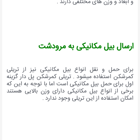
و ابعاد و وزن های مختلفی دارند .
ارسال بیل مکانیکی به مرودشت
برای حمل و نقل انواع بیل مکانیکی نیز از تریلی
کمرشکن استفاده میشود . تریلی کمرشکن پل دار گزینه
اول برای حمل بیل مکانیکی است اما با توجه به این که
برخی از انواع بیل مکانیکی دارای وزن بالایی هستند
امکان استفاده از این تریلی وجود ندارد .