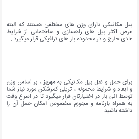
بیل مکانیکی دارای وزن های مختلفی هستند که البته
عرض اکثر بیل های راهسازی و ساختمانی از شرایط
عادی خارج و در محدوده بار های ترافیکی قرار میگیرد .
برای حمل و نقل بیل مکانیکی به
مهریز
، بر اساس وزن
و ابعاد و شرایط محموله ، تریلی کمرشکن مورد نیاز شما
توسط انی بار در اختیارتان قرار میگیرد تا در اسرع وقت
به همراه بارنامه و مجوزم مخصوص امکان حمل آن را
داشته باشید .