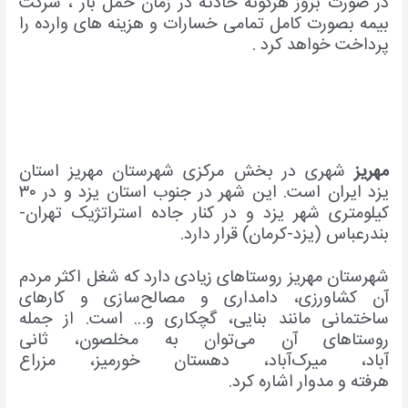
در صورت بروز هرگونه حادثه در زمان حمل بار ، شرکت
بیمه بصورت کامل تمامی خسارات و هزینه های وارده را
پرداخت خواهد کرد .
مهریز
شهری در بخش مرکزی شهرستان مهریز استان
یزد ایران است. این شهر در جنوب استان یزد و در ۳۰
کیلومتری شهر یزد و در کنار جاده استراتژیک تهران-
بندرعباس (یزد-کرمان) قرار دارد.
شهرستان مهریز روستاهای زیادی دارد که شغل اکثر مردم
آن کشاورزی، دامداری و مصالح‌سازی و کارهای
ساختمانی مانند بنایی، گچکاری و… است. از جمله
روستاهای آن می‌توان به مخلصون، ثانی
آباد، میرک‌آباد، دهستان خورمیز، مزراع
هرفته و مدوار اشاره کرد.