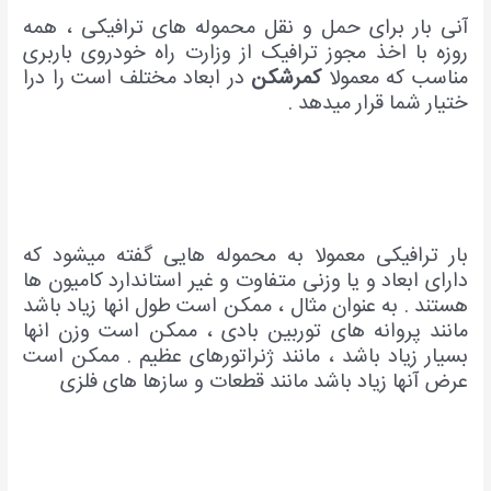
آنی بار برای حمل و نقل محموله های ترافیکی ، همه
روزه با اخذ مجوز ترافیک از وزارت راه خودروی باربری
مناسب که معمولا
کمرشکن
در ابعاد مختلف است را درا
ختیار شما قرار میدهد .
بار ترافیکی معمولا به محموله هایی گفته میشود که
دارای ابعاد و یا وزنی متفاوت و غیر استاندارد کامیون ها
هستند . به عنوان مثال ، ممکن است طول انها زیاد باشد
مانند پروانه های توربین بادی ، ممکن است وزن انها
بسیار زیاد باشد ، مانند ژنراتورهای عظیم . ممکن است
عرض آنها زیاد باشد مانند قطعات و سازها های فلزی