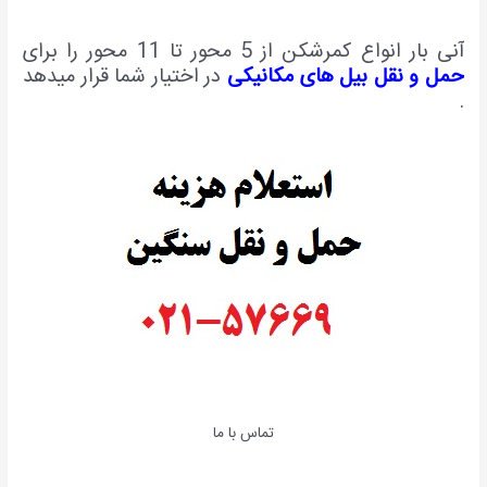
آنی بار انواع کمرشکن از 5 محور تا 11 محور را برای
حمل و نقل بیل های مکانیکی
در اختیار شما قرار میدهد
.
تماس با ما