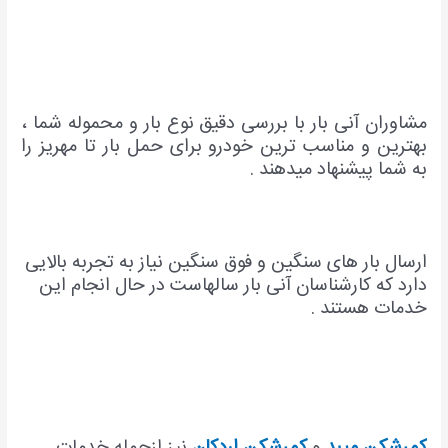
مشاوران آنی بار با بررسی دقیق نوع بار و محموله شما ،
بهترین و مناسب ترین خودرو برای حمل بار تا مهریز را
به شما پیشنهاد میدهند .
ارسال بار های سنگین و فوق سنگین نیاز به تجربه بالایی
دارد که کارشناسان آنی بار سالهاست در حال انجام این
خدمات هستند .
کمرشکن میبد
و
کمرشکن اردکان
نیز ازجمله خدمات