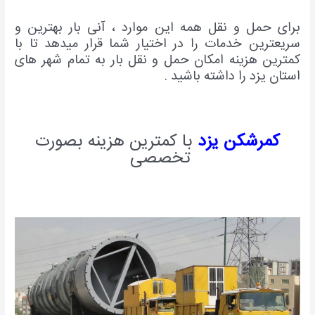
برای حمل و نقل همه این موارد ، آنی بار بهترین و
سریعترین خدمات را در اختیار شما قرار میدهد تا با
کمترین هزینه امکان حمل و نقل بار به تمام شهر های
استان یزد را داشته باشید .
کمرشکن یزد
با کمترین هزینه بصورت
تخصصی