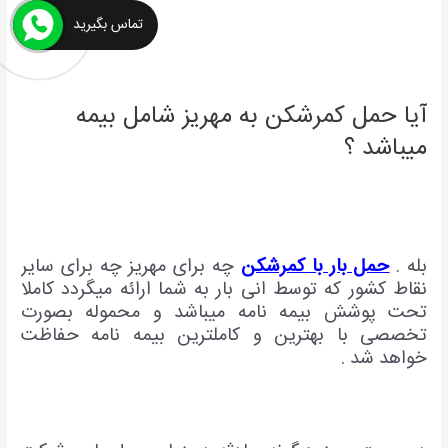
تماس بگیرید
آیا حمل کمرشکن به مهریز شامل بیمه
میباشد ؟
بله .
حمل بار با کمرشکن
چه برای مهریز چه برای سایر
نقاط کشور که توسط انی بار به شما ارائه میگردد کاملا
تحت پوشش بیمه نامه میباشد و محموله بصورت
تخصصی با بهترین و کاملترین بیمه نامه حفاظت
خواهد شد .