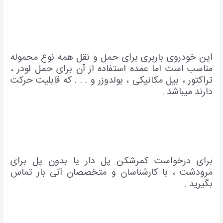
این خودروی باربری برای حمل و نقل همه نوع محموله
مناسب است اما عمده استفاده از آن برای حمل لودر ،
تراکتور ، بیل مکانیکی ، بولدوزر و . . . که قابلیت حرکت
دارند میباشد .
برای درخواست کمرشکن پل دار یا بدون پل برای
مرودشت ، با کارشناسان و متخصصان آنی بار تماس
بگیرید .