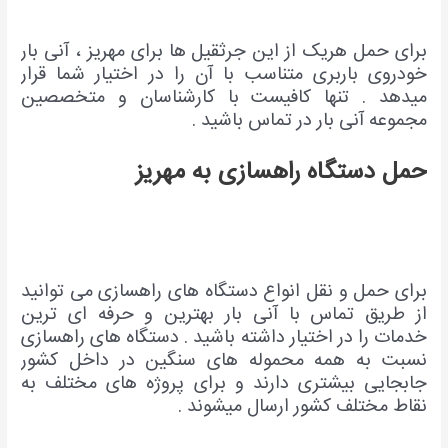
برای حمل هریک از این جرثقیل ها برای مهریز ، آنی بار
خودروی باربری متناسب با آن را در اختیار شما قرار
میدهد . تنها کافیست با کارشناسان و متخصصین
مجموعه آنی بار در تماس باشید .
حمل دستگاه راهس
ازی به مهریز
برای حمل و نقل انواع دستگاه های راهسازی می توانید
از طریق تماس با آنی بار بهترین و حرفه ای ترین
خدمات را در اختیار داشته باشید . دستگاه های راهسازی
نسبت به همه محموله های سنگین در داخل کشور
جابجایی بیشتری دارند و برای پروژه های مختلف به
نقاط مختلف کشور ارسال میشوند .