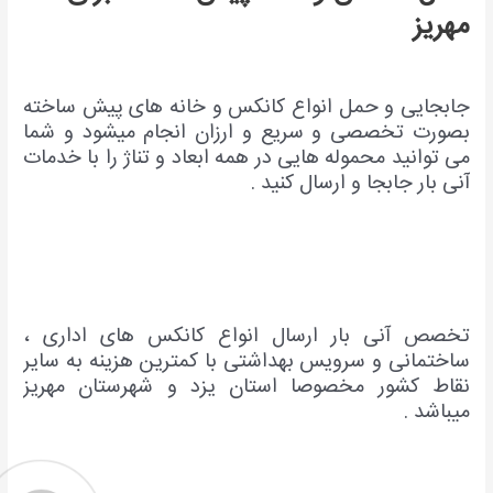
مهریز
جابجایی و حمل انواع کانکس و خانه های پیش ساخته
بصورت تخصصی و سریع و ارزان انجام میشود و شما
می توانید محموله هایی در همه ابعاد و تناژ را با خدمات
آنی بار جابجا و ارسال کنید .
تخصص آنی بار ارسال انواع کانکس های اداری ،
ساختمانی و سرویس بهداشتی با کمترین هزینه به سایر
نقاط کشور مخصوصا استان یزد و شهرستان مهریز
میباشد .