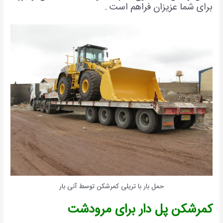
برای شما عزیزان فراهم است .
حمل بار با تریلی کمرشکن توسط آنی بار
کمرشکن پل دار برای مرودشت