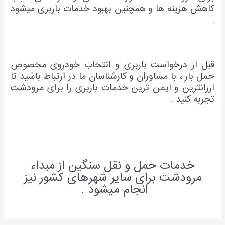
کاهش هزینه ها و همچنین بهبود خدمات باربری میشود
.
قبل از درخواست باربری و انتخاب خودروی مخصوص
حمل بار ، با مشاوران و کارشناسان ما در ارتباط باشید تا
ارزانترین و ایمن ترین خدمات باربری را برای مرودشت
تجربه کنید .
خدمات حمل و نقل سنگین از مبداء
مرودشت برای سایر شهرهای کشور نیز
انجام میشود .