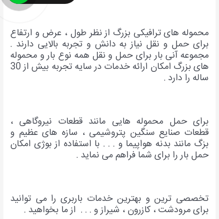
محموله های ترافیکی بزرگ از نظر طول ، عرض و ارتفاع
برای حمل و نقل نیاز به دانش و تجربه بالایی دارند .
مجموع
ه آنی بار برای حمل و نقل همه نوع بار و محموله
های بزرگ امکان ارائه خدمات در سایه تجربه بیش از 30
ساله را دارد .
برای حمل محموله هایی مانند قطعات نیروگاهی ،
قطعات صنایع سنگین پتروشیمی ، سازه های عظیم و
بزگ مانند بدنه هواپیما و . . . با استفاده از بوژی امکان
حمل بار را برای شما فراهم می نماید .
تخصصی ترین و بهترین خدمات باربری را می توانید
برای مرودشت ، کازرون ، شیراز و . . . از ما بخواهید .