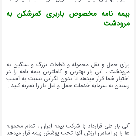
بیمه نامه مخصوص باربری کمرشکن به
مرودشت
برای حمل و نقل محموله و قطعات بزرگ و سنگین به
مرودشت ، آنی بار بهترین و کاملترین بیمه نامه را در
اختیار شما قرار میدهد تا بدون نگرانی نسبت به آسیب
رسیدن به سرمایه خدمات حمل و نقل بار را تجربه کنید .
آنی بار طی قرارداد با شرکت بیمه ایران ، تمام محموله
ها را بر اساس ارزش آنها تحت پوشش بیمه
قرار میدهد