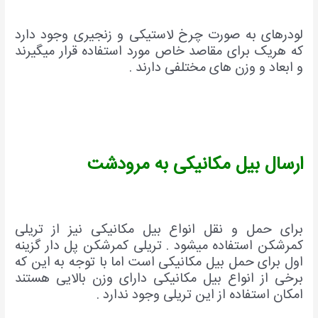
لودرهای به صورت چرخ لاستیکی و زنجیری وجود دارد
که هریک برای مقاصد خاص مورد استفاده قرار میگیرند
و ابعاد و وزن های مختلفی دارند .
ارسال بیل مکانیکی به مرودشت
برای حمل و نقل انواع بیل مکانیکی نیز از تریلی
کمرشکن استفاده میشود . تریلی کمرشکن پل دار گزینه
اول برای حمل بیل مکانیکی است اما با توجه به این که
برخی از انواع بیل مکانیکی دارای وزن بالایی هستند
امکان استفاده از این تریلی وجود ندارد .