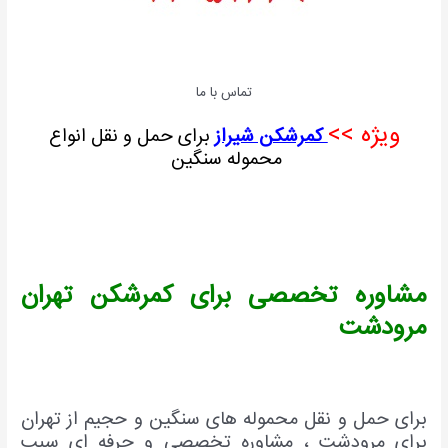
تماس با ما
ویژه >>
کمرشکن شیراز
برای حمل و نقل انواع
محموله سنگین
مشاوره تخصصی برای کمرشکن تهران
مرودشت
برای حمل و نقل محموله های سنگین و حجیم از تهران
برای مرودشت ، مشاوره تخصصی و حرفه ای سبب