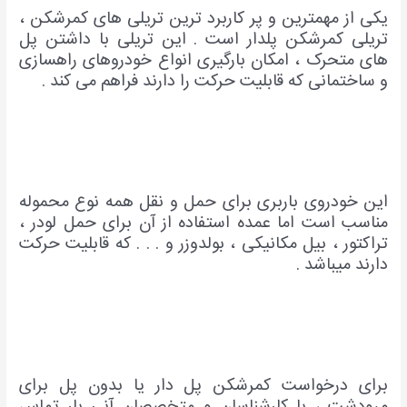
یکی از مهمترین و پر کاربرد ترین تریلی های کمرشکن ،
تریلی کمرشکن پلدار است . این تریلی با داشتن پل
های متحرک ، امکان بارگیری انواع خودروهای راهسازی
و ساختمانی که قابلیت حرکت را دارند فراهم می کند .
این خودروی باربری برای حمل و نقل همه نوع محموله
مناسب است اما عمده استفاده از آن برای حمل لودر ،
تراکتور ، بیل مکانیکی ، بولدوزر و . . . که قابلیت حرکت
دارند میباشد .
برای درخواست کمرشکن پل دار یا بدون پل برای
مرودشت ، با کارشناسان و متخصصان آنی بار تماس