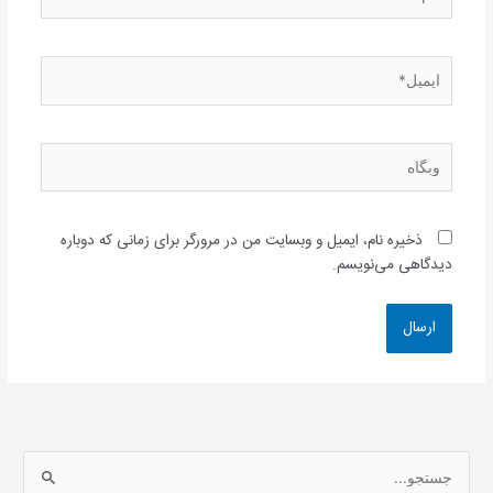
ایمیل*
وبگاه
ذخیره نام، ایمیل و وبسایت من در مرورگر برای زمانی که دوباره
دیدگاهی می‌نویسم.
ج