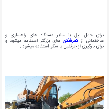
برای حمل بیل یا سایر دستگاه های راهسازی و
ساختمانی از
کمرشکن
های بزرگتر استفاده میشود و
برای بارگیری از جرثقیل یا سکو استفاده میشود .