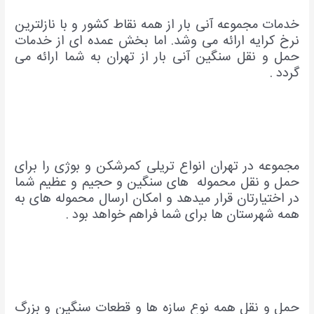
خدمات مجموعه آنی بار از همه نقاط کشور و با نازلترین
نرخ کرایه ارائه می وشد. اما بخش عمده ای از خدمات
حمل و نقل سنگین آنی بار از تهران به شما ارائه می
گردد .
مجموعه در تهران انواع تریلی کمرشکن و بوژی را برای
حمل و نقل محموله های سنگین و حجیم و عظیم شما
در اختیارتان قرار میدهد و امکان ارسال محموله های به
همه شهرستان ها برای شما فراهم خواهد بود .
حمل و نقل همه نوع سازه ها و قطعات سنگین و بزرگ