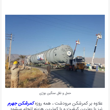
حمل و نقل سنگین بوژی
علاوه بر کمرشکن مرودشت ، همه روزه
کمرشکن جهرم
نیز با بهترین کیفیت و با کمترین هزینه انجام میشود .