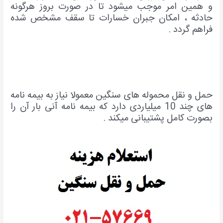
و همین امر موجب میشود تا در صورت بروز هرگونه
حادثه ، امکان جبران خسارات تا سقف مشخص شده
فراهم گردد .
حمل و نقل محموله های سنگین معمولا نیاز به بیمه نامه
های چند 10 میلیاردی دارد که بیمه نامه آنی بار آن را
بصورت کامل پشتیبانی میکند .