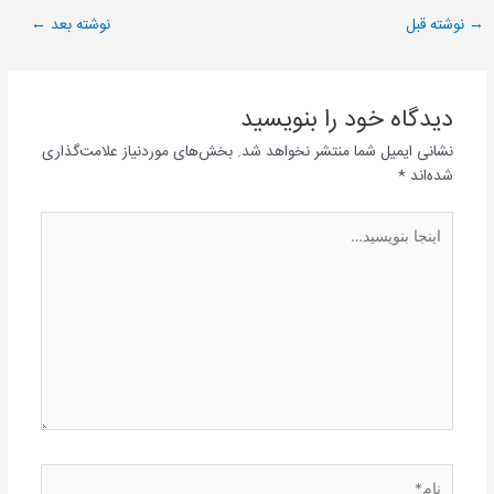
→
نوشته قبل
نوشته بعد
←
دیدگاه‌ خود را بنویسید
نشانی ایمیل شما منتشر نخواهد شد.
بخش‌های موردنیاز علامت‌گذاری
شده‌اند
*
اینجا
بنویسید…
نام*