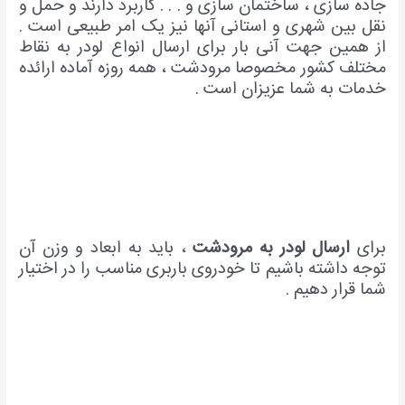
جاده سازی ، ساختمان سازی و . . . کاربرد دارند و حمل و
نقل بین شهری و استانی آنها نیز یک امر طبیعی است .
از همین جهت آنی بار برای ارسال انواع لودر به نقاط
مختلف کشور مخصوصا مرودشت ، همه روزه آماده ارائده
خدمات به شما عزیزان است .
برای
ارسال لودر به مرودشت
، باید به ابعاد و وزن آن
توجه داشته باشیم تا خودروی باربری مناسب را در اختیار
شما قرار دهیم .