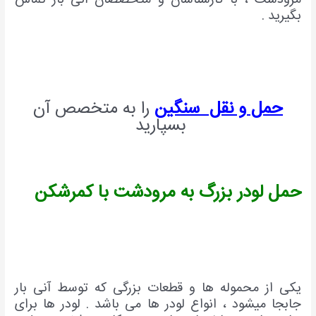
بگیرید .
حمل و نقل سنگین
را به متخصص آن
بسپارید
حمل لودر بزرگ به مرودشت با کمرشکن
یکی از محموله ها و قطعات بزرگی که توسط آنی بار
جابجا میشود ، انواع لودر ها می باشد . لودر ها برای