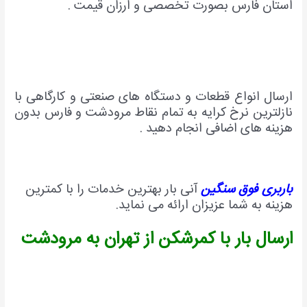
استان فارس بصورت تخصصی و ارزان قیمت .
ارسال انواع قطعات و دستگاه های صنعتی و کارگاهی با
نازلترین نرخ کرایه به تمام نقاط مرودشت و فارس بدون
هزینه های اضافی انجام دهید .
باربری فوق سنگین
آنی بار بهترین خدمات را با کمترین
هزینه به شما عزیزان ارائه می نماید.
ارسال بار با کمرشکن از تهران به مرودشت