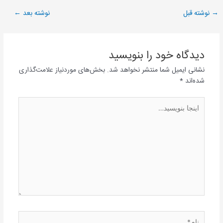
→
نوشته قبل
نوشته بعد
←
دیدگاه‌ خود را بنویسید
نشانی ایمیل شما منتشر نخواهد شد.
بخش‌های موردنیاز علامت‌گذاری
شده‌اند
*
اینجا
بنویسید…
نام*