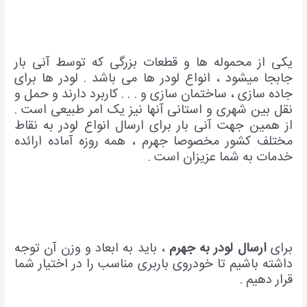
یکی از محموله ها و قطعات بزرگی که توسط آنی بار
جابجا میشود ، انواع لودر ها می باشد . لودر ها برای
جاده سازی ، ساختمان سازی و . . . کاربرد دارند و حمل و
نقل بین شهری و استانی آنها نیز یک امر طبیعی است .
از همین جهت آنی بار برای ارسال انواع لودر به نقاط
مختلف کشور مخصوصا جهرم ، همه روزه آماده ارائده
خدمات به شما عزیزان است .
برای
ارسال لودر به جهرم
، باید به ابعاد و وزن آن توجه
داشته باشیم تا خودروی باربری مناسب را در اختیار شما
قرار دهیم .