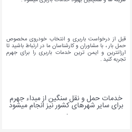
هزینه ها و همچنین بهبود خدمات باربری میشود .
قبل از درخواست باربری و انتخاب خودروی مخصوص
حمل بار ، با مشاوران و کارشناسان ما در ارتباط باشید تا
ارزانترین و ایمن ترین خدمات باربری را برای جهرم
تجربه کنید .
خدمات حمل و نقل سنگین از مبداء جهرم
برای سایر شهرهای کشور نیز انجام میشود
.