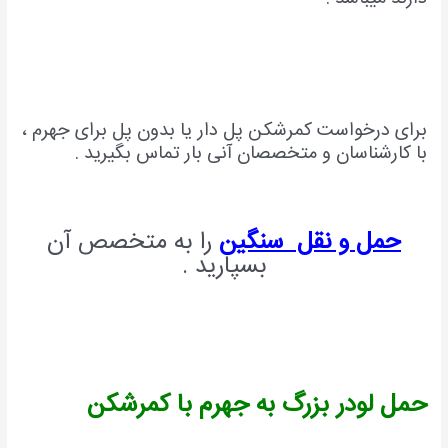
برای درخواست کمرشکن پل دار یا بدون پل برای جهرم ،
با کارشناسان و متخصصان آنی بار تماس بگیرید .
حمل و نقل سنگین
را به متخصص آن
بسپارید .
حمل لودر بزرگ به جهرم با کمرشکن