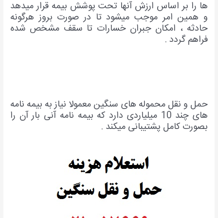
ها را بر اساس ارزش آنها تحت پوشش بیمه قرار میدهد
و همین امر موجب میشود تا در صورت بروز هرگونه
حادثه ، امکان جبران خسارات تا سقف مشخص شده
فراهم گردد .
حمل و نقل محموله های سنگین معمولا نیاز به بیمه نامه
های چند 10 میلیاردی دارد که بیمه نامه آنی بار آن را
بصورت کامل پشتیبانی میکند .