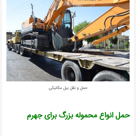
حمل و نقل بیل مکانیکی
حمل انواع محموله بزرگ برای جهرم