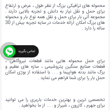
محموله های ترافیکی بزرگ از نظر طول ، عرض و ارتفاع
برای حمل و نقل نیاز به دانش و تجربه بالایی دارند .
مجموع
ه آنی بار برای حمل و نقل همه نوع بار و محموله
های بزرگ امکان ارائه خدمات در سایه تجربه بیش از 30
ساله را دارد .
تماس بگیرید
برای حمل محموله هایی مانند قطعات نیروگاهی ،
قطعات صنایع سنگین پتروشیمی ، سازه های عظیم و
بزگ مانند بدنه هواپیما و . . . با استفاده از بوژی امکان
حمل بار را برای شما فراهم می نماید .
تخصصی ترین و بهترین خدمات باربری را می توانید
برای جهرم ، کازرون ، شیراز و . . . از ما بخواهید .