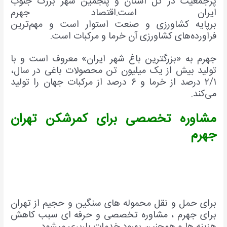
پرجمعیت در کل استان و پنجمین شهر بزرگ جنوب
ایران است.اقتصاد جهرم
برپایه کشاورزی و صنعت استوار است و مهم‌ترین
فراورده‌های کشاورزی آن خرما و مرکبات است.
جهرم به «بزرگترین باغ شهر ایران» معروف است و با
تولید بیش از یک میلیون تن محصولات باغی در سال،
۲/۱ درصد از خرما و ۶ درصد از مرکبات جهان را تولید
می‌کند.
مشاوره تخصصی برای کمرشکن تهران
جهرم
برای حمل و نقل محموله های سنگین و حجیم از تهران
برای جهرم ، مشاوره تخصصی و حرفه ای سبب کاهش