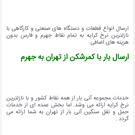
ارسال انواع قطعات و دستگاه های صنعتی و کارگاهی با
نازلترین نرخ کرایه به تمام نقاط جهرم و فارس بدون
هزینه های اضافی
ارسال بار با کمرشکن از تهران به جهرم
خدمات مجموعه آنی بار از همه نقاط کشور و با نازلترین
نرخ کرایه ارائه می وشد. اما بخش عمده ای از خدمات
حمل و نقل سنگین آنی بار از تهران به شما ارائه می
گردد .