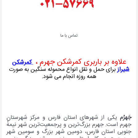
تماس با ما
علاوه بر باربری کمرشکن جهرم ،
کمرشکن
شیراز
برای حمل و نقل انواع محموله سنگین به صورت
همه روزه انجام می شود.
جَهرُم
یکی از شهرهای استان فارس و مرکز شهرستان
جهرم است. جهرم بزرگ‌ترین و پرجمعیت‌ترین شهر نیمهٔ
جنوبی استان فارس، دومین شهر بزرگ و سومین شهر