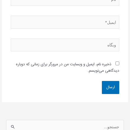
ایمیل*
وبگاه
ذخیره نام، ایمیل و وبسایت من در مرورگر برای زمانی که دوباره
دیدگاهی می‌نویسم.
ج