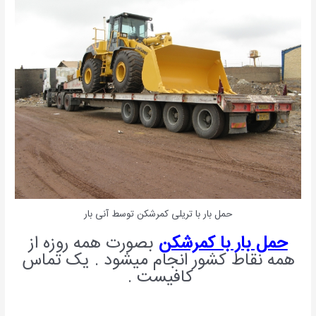
حمل بار با تریلی کمرشکن توسط آنی بار
حمل بار با کمرشکن
بصورت همه روزه از
همه نقاط کشور انجام میشود . یک تماس
کافیست .