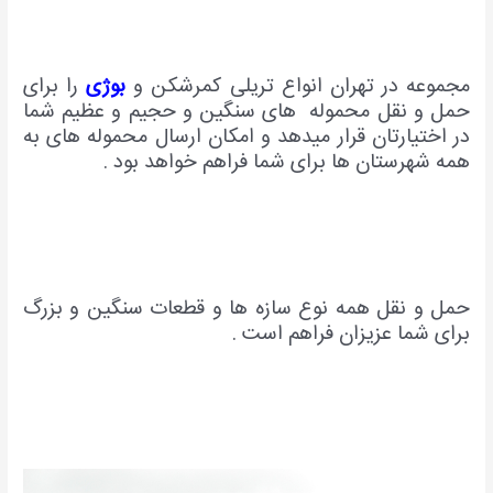
مجموعه در تهران انواع تریلی کمرشکن و
بوژی
را برای
حمل و نقل محموله های سنگین و حجیم و عظیم شما
در اختیارتان قرار میدهد و امکان ارسال محموله های به
همه شهرستان ها برای شما فراهم خواهد بود .
حمل و نقل همه نوع سازه ها و قطعات سنگین و بزرگ
برای شما عزیزان فراهم است .