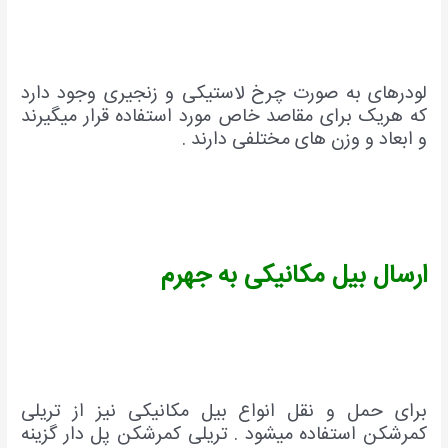
لودرهای به صورت چرخ لاستیکی و زنجیری وجود دارد
که هریک برای مقاصد خاص مورد استفاده قرار میگیرند
و ابعاد و وزن های مختلفی دارند .
ارسال بیل مکانیکی به جهرم
برای حمل و نقل انواع بیل مکانیکی نیز از تریلی
کمرشکن استفاده میشود . تریلی کمرشکن پل دار گزینه