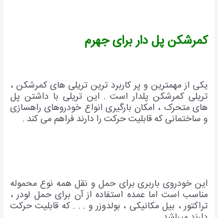
کمرشکن پل دار برای جهرم
یکی از مهمترین و پر کاربرد ترین تریلی های کمرشکن ،
تریلی کمرشکن پلدار است . این تریلی با داشتن پل
های متحرک ، امکان بارگیری انواع خودروهای راهسازی
و ساختمانی که قابلیت حرکت را دارند فراهم می کند .
این خودروی باربری برای حمل و نقل همه نوع محموله
مناسب است اما عمده استفاده از آن برای حمل لودر ،
تراکتور ، بیل مکانیکی ، بولدوزر و . . . که قابلیت حرکت
دارند میباشد .