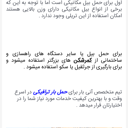
اول برای حمل بیل مکانیکی است اما با توجه به این که
برخی از انواع بیل مکانیکی دارای وزن بالایی هستند
امکان استفاده از این تریلی وجود ندارد .
برای حمل بیل یا سایر دستگاه های راهسازی و
ساختمانی از
کمرشکن
های بزرگتر استفاده میشود و
برای بارگیری از جرثقیل یا سکو استفاده میشود .
تیم متخصص آنی بار برای
حمل بار ترافیکی
در اسرع
وقت و با بهترین کیفیت خدمات مورد نیاز شما را در
اختیارتان قرار میدهد .