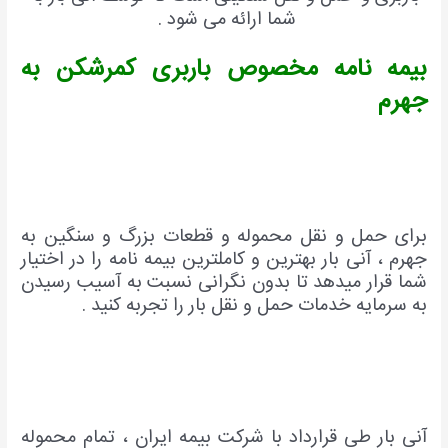
شما ارائه می شود .
بیمه نامه مخصوص باربری کمرشکن به
جهرم
برای حمل و نقل محموله و قطعات بزرگ و سنگین به
جهرم ، آنی بار بهترین و کاملترین بیمه نامه را در اختیار
شما قرار میدهد تا بدون نگرانی نسبت به آسیب رسیدن
به سرمایه خدمات حمل و نقل بار را تجربه کنید .
آنی بار طی قرارداد با شرکت بیمه ایران ، تمام محموله