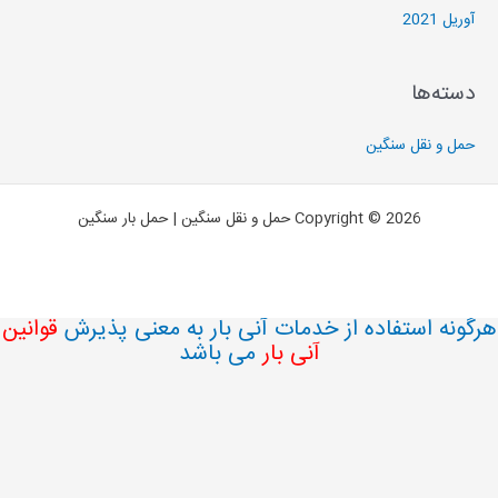
وریل 2021
سته‌ها
مل و نقل سنگین
Copyright © 2026 حمل و نقل سنگین | حمل بار سنگین
ونه استفاده از خدمات آنی بار به معنی پذیرش
قوانین
آنی بار
می باشد