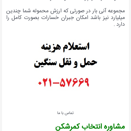
جموعه آنی بار در صورتی که ارزش محموله شما چندین
یلیارد نیز باشد امکان جبران خسارات بصورت کامل را
ارد .
تماس با ما
شاوره انتخاب کمرشکن