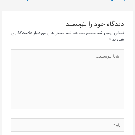
دیدگاه‌ خود را بنویسید
نشانی ایمیل شما منتشر نخواهد شد.
بخش‌های موردنیاز علامت‌گذاری
شده‌اند
*
اینجا
بنویسید…
نام*