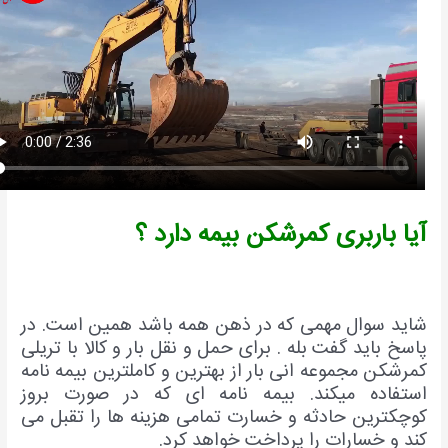
یا باربری کمرشکن بیمه دارد ؟
اید سوال مهمی که در ذهن همه باشد همین است. در
اسخ باید گفت بله . برای حمل و نقل بار و کالا با تریلی
مرشکن مجموعه انی بار از بهترین و کاملترین بیمه نامه
ستفاده میکند. بیمه نامه ای که در صورت بروز
وچکترین حادثه و خسارت تمامی هزینه ها را تقبل می
ند و خسارات را پرداخت خواهد کرد.