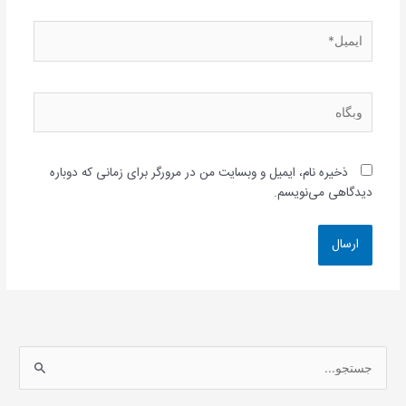
ایمیل*
وبگاه
ذخیره نام، ایمیل و وبسایت من در مرورگر برای زمانی که دوباره
دیدگاهی می‌نویسم.