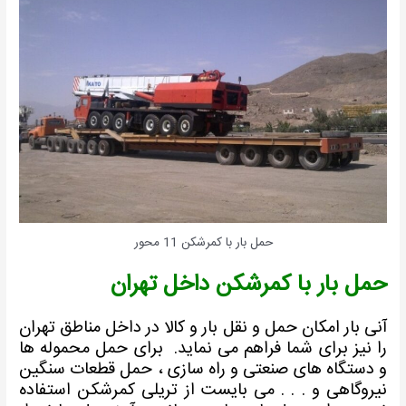
حمل بار با کمرشکن 11 محور
مل بار با کمرشکن داخل تهران
نی بار امکان حمل و نقل بار و کالا در داخل مناطق تهران
ا نیز برای شما فراهم می نماید.
برای حمل محموله ها
 دستگاه های صنعتی و راه سازی ، حمل قطعات سنگین
یروگاهی و . . . می بایست از تریلی کمرشکن استفاده